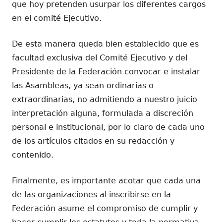
que hoy pretenden usurpar los diferentes cargos
en el comité Ejecutivo.
De esta manera queda bien establecido que es
facultad exclusiva del Comité Ejecutivo y del
Presidente de la Federación convocar e instalar
las Asambleas, ya sean ordinarias o
extraordinarias, no admitiendo a nuestro juicio
interpretación alguna, formulada a discreción
personal e institucional, por lo claro de cada uno
de los artículos citados en su redacción y
contenido.
Finalmente, es importante acotar que cada una
de las organizaciones al inscribirse en la
Federación asume el compromiso de cumplir y