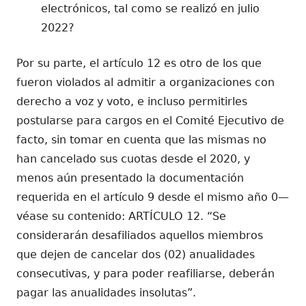
electrónicos, tal como se realizó en julio
2022?
Por su parte, el artículo 12 es otro de los que
fueron violados al admitir a organizaciones con
derecho a voz y voto, e incluso permitirles
postularse para cargos en el Comité Ejecutivo de
facto, sin tomar en cuenta que las mismas no
han cancelado sus cuotas desde el 2020, y
menos aún presentado la documentación
requerida en el artículo 9 desde el mismo año 0—
véase su contenido: ARTÍCULO 12. “Se
considerarán desafiliados aquellos miembros
que dejen de cancelar dos (02) anualidades
consecutivas, y para poder reafiliarse, deberán
pagar las anualidades insolutas”.