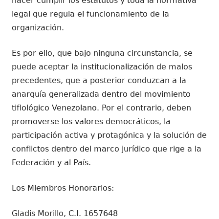
hacer cumplir los estatutos y toda la normativa
legal que regula el funcionamiento de la
organización.
Es por ello, que bajo ninguna circunstancia, se
puede aceptar la institucionalización de malos
precedentes, que a posterior conduzcan a la
anarquía generalizada dentro del movimiento
tiflológico Venezolano. Por el contrario, deben
promoverse los valores democráticos, la
participación activa y protagónica y la solución de
conflictos dentro del marco jurídico que rige a la
Federación y al País.
Los Miembros Honorarios:
Gladis Morillo, C.I. 1657648