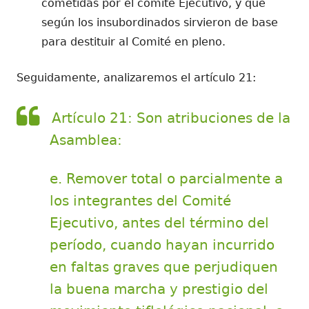
cometidas por el comité Ejecutivo, y que
según los insubordinados sirvieron de base
para destituir al Comité en pleno.
Seguidamente, analizaremos el artículo 21:
Artículo 21: Son atribuciones de la
Asamblea:
e. Remover total o parcialmente a
los integrantes del Comité
Ejecutivo, antes del término del
período, cuando hayan incurrido
en faltas graves que perjudiquen
la buena marcha y prestigio del