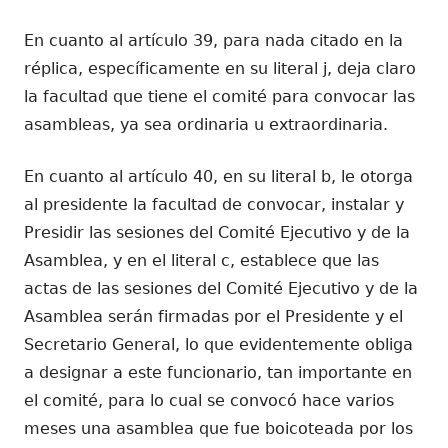
En cuanto al artículo 39, para nada citado en la
réplica, específicamente en su literal j, deja claro
la facultad que tiene el comité para convocar las
asambleas, ya sea ordinaria u extraordinaria.
En cuanto al artículo 40, en su literal b, le otorga
al presidente la facultad de convocar, instalar y
Presidir las sesiones del Comité Ejecutivo y de la
Asamblea, y en el literal c, establece que las
actas de las sesiones del Comité Ejecutivo y de la
Asamblea serán firmadas por el Presidente y el
Secretario General, lo que evidentemente obliga
a designar a este funcionario, tan importante en
el comité, para lo cual se convocó hace varios
meses una asamblea que fue boicoteada por los