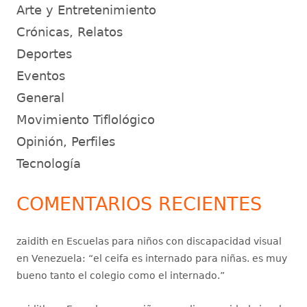
Arte y Entretenimiento
Crónicas, Relatos
Deportes
Eventos
General
Movimiento Tiflológico
Opinión, Perfiles
Tecnología
COMENTARIOS RECIENTES
zaidith
en
Escuelas para niños con discapacidad visual
en Venezuela
: “
el ceifa es internado para niñas. es muy
bueno tanto el colegio como el internado.
”