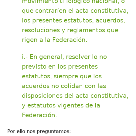
movimiento tiflológico nacional, o
que contraríen el acta constitutiva,
los presentes estatutos, acuerdos,
resoluciones y reglamentos que
rigen a la Federación.
i.- En general, resolver lo no
previsto en los presentes
estatutos, siempre que los
acuerdos no colidan con las
disposiciones del acta constitutiva,
y estatutos vigentes de la
Federación.
Por ello nos preguntamos: