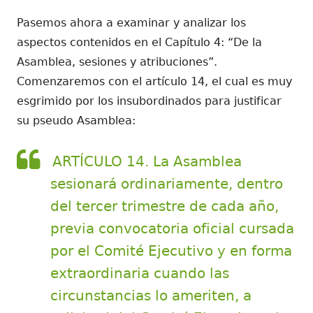
Pasemos ahora a examinar y analizar los
aspectos contenidos en el Capítulo 4: “De la
Asamblea, sesiones y atribuciones”.
Comenzaremos con el artículo 14, el cual es muy
esgrimido por los insubordinados para justificar
su pseudo Asamblea:
ARTÍCULO 14. La Asamblea
sesionará ordinariamente, dentro
del tercer trimestre de cada año,
previa convocatoria oficial cursada
por el Comité Ejecutivo y en forma
extraordinaria cuando las
circunstancias lo ameriten, a