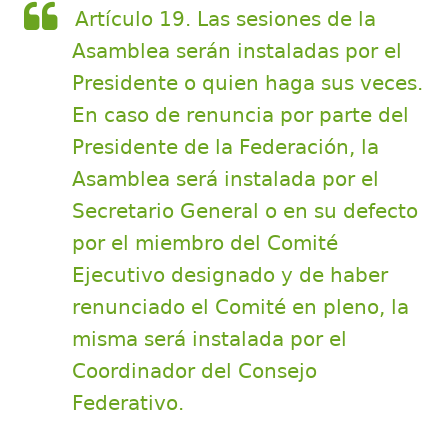
Artículo 19. Las sesiones de la
Asamblea serán instaladas por el
Presidente o quien haga sus veces.
En caso de renuncia por parte del
Presidente de la Federación, la
Asamblea será instalada por el
Secretario General o en su defecto
por el miembro del Comité
Ejecutivo designado y de haber
renunciado el Comité en pleno, la
misma será instalada por el
Coordinador del Consejo
Federativo.