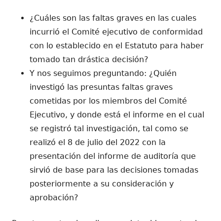
¿Cuáles son las faltas graves en las cuales
incurrió el Comité ejecutivo de conformidad
con lo establecido en el Estatuto para haber
tomado tan drástica decisión?
Y nos seguimos preguntando: ¿Quién
investigó las presuntas faltas graves
cometidas por los miembros del Comité
Ejecutivo, y donde está el informe en el cual
se registró tal investigación, tal como se
realizó el 8 de julio del 2022 con la
presentación del informe de auditoría que
sirvió de base para las decisiones tomadas
posteriormente a su consideración y
aprobación?