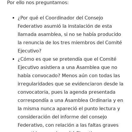
Por ello nos preguntamos:
¿Por qué el Coordinador del Consejo
Federativo asumió la instalación de esta
llamada asamblea, si no se había producido
la renuncia de los tres miembros del Comité
Ejecutivo?
¿Cómo es que se pretendía que el Comité
Ejecutivo asistiera a una Asamblea que no
había convocado? Menos aún con todas las
irregularidades que se evidenciaron desde la
convocatoria, pues la agenda presentada
correspondía a una Asamblea Ordinaria y en
la misma nunca apareció el punto lectura y
consideración del informe del consejo
Federativo, con relación a las faltas graves