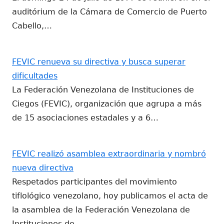
auditórium de la Cámara de Comercio de Puerto
Cabello,…
FEVIC renueva su directiva y busca superar
dificultades
La Federación Venezolana de Instituciones de
Ciegos (FEVIC), organización que agrupa a más
de 15 asociaciones estadales y a 6…
FEVIC realizó asamblea extraordinaria y nombró
nueva directiva
Respetados participantes del movimiento
tiflológico venezolano, hoy publicamos el acta de
la asamblea de la Federación Venezolana de
Instituciones de…