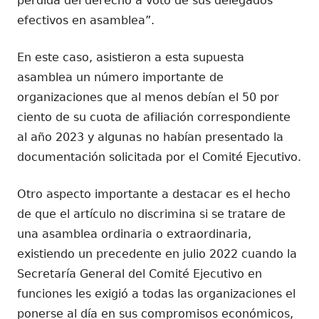
pérdida del derecho a voto de sus delegados
efectivos en asamblea”.
En este caso, asistieron a esta supuesta
asamblea un número importante de
organizaciones que al menos debían el 50 por
ciento de su cuota de afiliación correspondiente
al año 2023 y algunas no habían presentado la
documentación solicitada por el Comité Ejecutivo.
Otro aspecto importante a destacar es el hecho
de que el artículo no discrimina si se tratare de
una asamblea ordinaria o extraordinaria,
existiendo un precedente en julio 2022 cuando la
Secretaría General del Comité Ejecutivo en
funciones les exigió a todas las organizaciones el
ponerse al día en sus compromisos económicos,