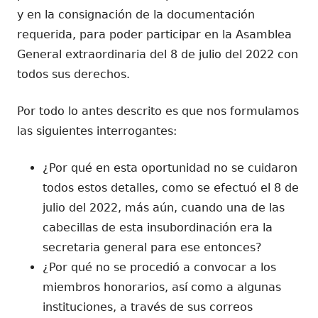
y en la consignación de la documentación
requerida, para poder participar en la Asamblea
General extraordinaria del 8 de julio del 2022 con
todos sus derechos.
Por todo lo antes descrito es que nos formulamos
las siguientes interrogantes:
¿Por qué en esta oportunidad no se cuidaron
todos estos detalles, como se efectuó el 8 de
julio del 2022, más aún, cuando una de las
cabecillas de esta insubordinación era la
secretaria general para ese entonces?
¿Por qué no se procedió a convocar a los
miembros honorarios, así como a algunas
instituciones, a través de sus correos