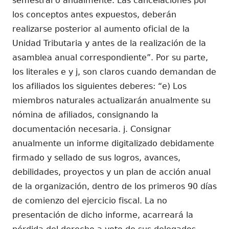
semestral o anualmente. Las cancelaciones por
los conceptos antes expuestos, deberán
realizarse posterior al aumento oficial de la
Unidad Tributaria y antes de la realización de la
asamblea anual correspondiente”. Por su parte,
los literales e y j, son claros cuando demandan de
los afiliados los siguientes deberes: “e) Los
miembros naturales actualizarán anualmente su
nómina de afiliados, consignando la
documentación necesaria. j. Consignar
anualmente un informe digitalizado debidamente
firmado y sellado de sus logros, avances,
debilidades, proyectos y un plan de acción anual
de la organización, dentro de los primeros 90 días
de comienzo del ejercicio fiscal. La no
presentación de dicho informe, acarreará la