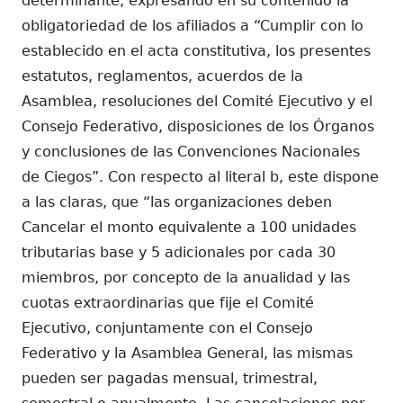
determinante, expresando en su contenido la
obligatoriedad de los afiliados a “Cumplir con lo
establecido en el acta constitutiva, los presentes
estatutos, reglamentos, acuerdos de la
Asamblea, resoluciones del Comité Ejecutivo y el
Consejo Federativo, disposiciones de los Órganos
y conclusiones de las Convenciones Nacionales
de Ciegos”. Con respecto al literal b, este dispone
a las claras, que “las organizaciones deben
Cancelar el monto equivalente a 100 unidades
tributarias base y 5 adicionales por cada 30
miembros, por concepto de la anualidad y las
cuotas extraordinarias que fije el Comité
Ejecutivo, conjuntamente con el Consejo
Federativo y la Asamblea General, las mismas
pueden ser pagadas mensual, trimestral,