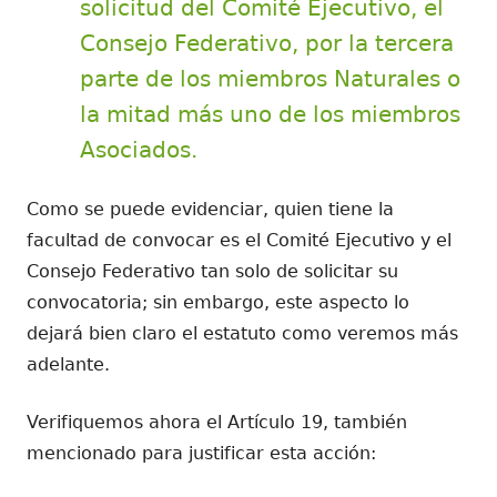
solicitud del Comité Ejecutivo, el
Consejo Federativo, por la tercera
parte de los miembros Naturales o
la mitad más uno de los miembros
Asociados.
Como se puede evidenciar, quien tiene la
facultad de convocar es el Comité Ejecutivo y el
Consejo Federativo tan solo de solicitar su
convocatoria; sin embargo, este aspecto lo
dejará bien claro el estatuto como veremos más
adelante.
Verifiquemos ahora el Artículo 19, también
mencionado para justificar esta acción: