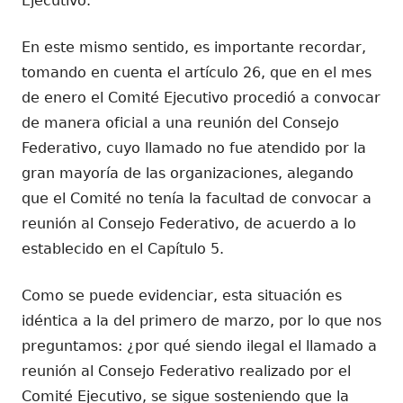
Ejecutivo.
En este mismo sentido, es importante recordar,
tomando en cuenta el artículo 26, que en el mes
de enero el Comité Ejecutivo procedió a convocar
de manera oficial a una reunión del Consejo
Federativo, cuyo llamado no fue atendido por la
gran mayoría de las organizaciones, alegando
que el Comité no tenía la facultad de convocar a
reunión al Consejo Federativo, de acuerdo a lo
establecido en el Capítulo 5.
Como se puede evidenciar, esta situación es
idéntica a la del primero de marzo, por lo que nos
preguntamos: ¿por qué siendo ilegal el llamado a
reunión al Consejo Federativo realizado por el
Comité Ejecutivo, se sigue sosteniendo que la