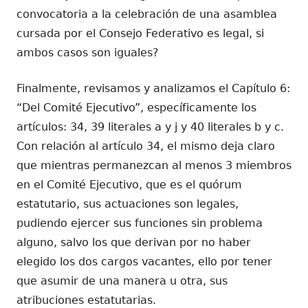
convocatoria a la celebración de una asamblea
cursada por el Consejo Federativo es legal, si
ambos casos son iguales?
Finalmente, revisamos y analizamos el Capítulo 6:
“Del Comité Ejecutivo”, específicamente los
artículos: 34, 39 literales a y j y 40 literales b y c.
Con relación al artículo 34, el mismo deja claro
que mientras permanezcan al menos 3 miembros
en el Comité Ejecutivo, que es el quórum
estatutario, sus actuaciones son legales,
pudiendo ejercer sus funciones sin problema
alguno, salvo los que derivan por no haber
elegido los dos cargos vacantes, ello por tener
que asumir de una manera u otra, sus
atribuciones estatutarias.