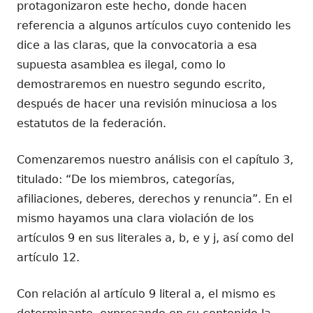
protagonizaron este hecho, donde hacen
referencia a algunos artículos cuyo contenido les
dice a las claras, que la convocatoria a esa
supuesta asamblea es ilegal, como lo
demostraremos en nuestro segundo escrito,
después de hacer una revisión minuciosa a los
estatutos de la federación.
Comenzaremos nuestro análisis con el capítulo 3,
titulado: “De los miembros, categorías,
afiliaciones, deberes, derechos y renuncia”. En el
mismo hayamos una clara violación de los
artículos 9 en sus literales a, b, e y j, así como del
artículo 12.
Con relación al artículo 9 literal a, el mismo es