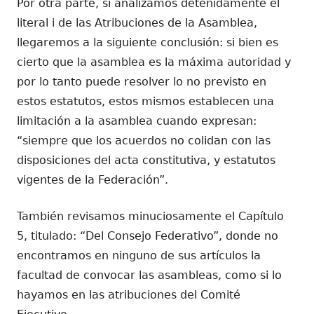
Por otra parte, si analizamos detenidamente el
literal i de las Atribuciones de la Asamblea,
llegaremos a la siguiente conclusión: si bien es
cierto que la asamblea es la máxima autoridad y
por lo tanto puede resolver lo no previsto en
estos estatutos, estos mismos establecen una
limitación a la asamblea cuando expresan:
“siempre que los acuerdos no colidan con las
disposiciones del acta constitutiva, y estatutos
vigentes de la Federación”.
También revisamos minuciosamente el Capítulo
5, titulado: “Del Consejo Federativo”, donde no
encontramos en ninguno de sus artículos la
facultad de convocar las asambleas, como si lo
hayamos en las atribuciones del Comité