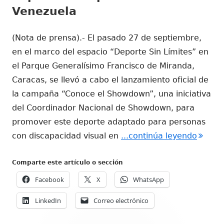
Venezuela
(Nota de prensa).- El pasado 27 de septiembre,
en el marco del espacio “Deporte Sin Límites” en
el Parque Generalísimo Francisco de Miranda,
Caracas, se llevó a cabo el lanzamiento oficial de
la campaña “Conoce el Showdown”, una iniciativa
del Coordinador Nacional de Showdown, para
promover este deporte adaptado para personas
"Campa
con discapacidad visual en
...continúa leyendo
Comparte este artículo o sección
Facebook
X
WhatsApp
LinkedIn
Correo electrónico