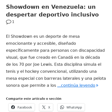
Showdown en Venezuela: un
despertar deportivo inclusivo
1
El Showdown es un deporte de mesa
emocionante y accesible, diseñado
específicamente para personas con discapacidad
visual, que fue creado en Canadá en la década
de los 70 por Joe Lewis. Esta disciplina simula el
tenis y el hockey convencional, utilizando una
mesa especial con barreras laterales y una pelota
"Showdow
sonora que permite a los
...continúa leyendo
Comparte este artículo o sección
Facebook
X
WhatsApp