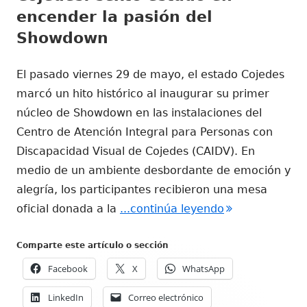
encender la pasión del
Showdown
El pasado viernes 29 de mayo, el estado Cojedes
marcó un hito histórico al inaugurar su primer
núcleo de Showdown en las instalaciones del
Centro de Atención Integral para Personas con
Discapacidad Visual de Cojedes (CAIDV). En
medio de un ambiente desbordante de emoción y
alegría, los participantes recibieron una mesa
"Cojedes: sext
oficial donada a la
...continúa leyendo
Comparte este artículo o sección
Facebook
X
WhatsApp
LinkedIn
Correo electrónico