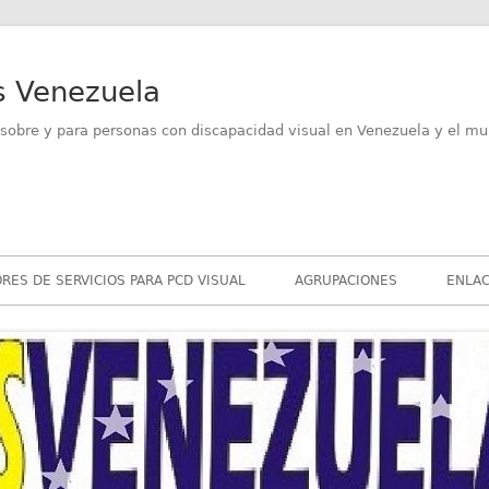
s Venezuela
sobre y para personas con discapacidad visual en Venezuela y el mu
RES DE SERVICIOS PARA PCD VISUAL
AGRUPACIONES
ENLAC