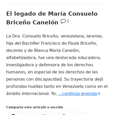
El legado de María Consuelo
1
Briceño Canelón
La Dra. Consuelo Briceño, venezolana, larense,
hija del Bachiller Francisco de Paula Briceño,
docente y de Blanca María Canelón,
alfabetizadora, fue una destacada educadora,
investigadora y defensora de los derechos
humanos, en especial de los derechos de las
personas con discapacidad. Su trayectoria dejó
profundas huellas tanto en Venezuela como en el
"El lega
ámbito internacional. Yo,
...continúa leyendo
Comparte este artículo o sección