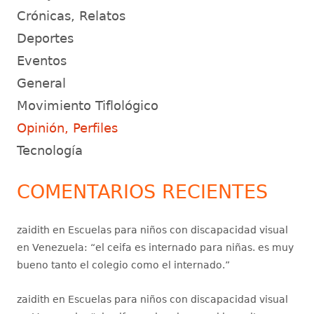
Crónicas, Relatos
Deportes
Eventos
General
Movimiento Tiflológico
Opinión, Perfiles
Tecnología
COMENTARIOS RECIENTES
zaidith
en
Escuelas para niños con discapacidad visual
en Venezuela
: “
el ceifa es internado para niñas. es muy
bueno tanto el colegio como el internado.
”
zaidith
en
Escuelas para niños con discapacidad visual