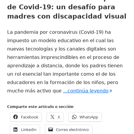
de Covid-19: un desafío para
madres con discapacidad visual
La pandemia por coronavirus (Covid-19) ha
impuesto un modelo educativo en el cual las
nuevas tecnologías y los canales digitales son
herramientas imprescindibles en el proceso de
aprendizaje a distancia, donde los padres tienen
un rol esencial tan importante como el de los
educadores en la formación de los niños, pero
"Educación
mucho más activo que
...continúa leyendo
Comparte este artículo o sección
Facebook
X
WhatsApp
LinkedIn
Correo electrónico