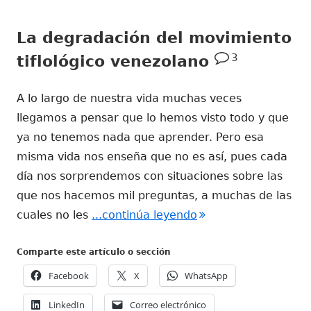
La degradación del movimiento
3
tiflológico venezolano
A lo largo de nuestra vida muchas veces
llegamos a pensar que lo hemos visto todo y que
ya no tenemos nada que aprender. Pero esa
misma vida nos enseña que no es así, pues cada
día nos sorprendemos con situaciones sobre las
que nos hacemos mil preguntas, a muchas de las
"La degradación del 
cuales no les
...continúa leyendo
Comparte este artículo o sección
Facebook
X
WhatsApp
LinkedIn
Correo electrónico