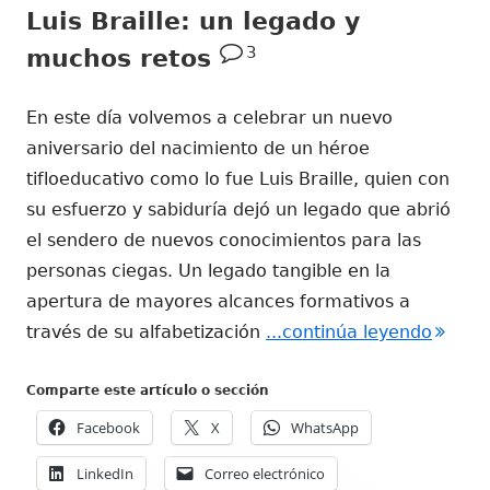
Luis Braille: un legado y
3
muchos retos
En este día volvemos a celebrar un nuevo
aniversario del nacimiento de un héroe
tifloeducativo como lo fue Luis Braille, quien con
su esfuerzo y sabiduría dejó un legado que abrió
el sendero de nuevos conocimientos para las
personas ciegas. Un legado tangible en la
apertura de mayores alcances formativos a
"Luis 
través de su alfabetización
...continúa leyendo
Comparte este artículo o sección
Facebook
X
WhatsApp
LinkedIn
Correo electrónico