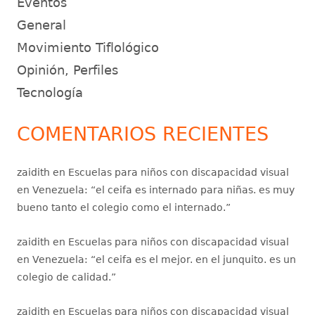
Eventos
General
Movimiento Tiflológico
Opinión, Perfiles
Tecnología
COMENTARIOS RECIENTES
zaidith
en
Escuelas para niños con discapacidad visual
en Venezuela
: “
el ceifa es internado para niñas. es muy
bueno tanto el colegio como el internado.
”
zaidith
en
Escuelas para niños con discapacidad visual
en Venezuela
: “
el ceifa es el mejor. en el junquito. es un
colegio de calidad.
”
zaidith
en
Escuelas para niños con discapacidad visual