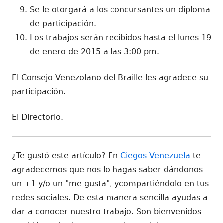
Se le otorgará a los concursantes un diploma
de participación.
Los trabajos serán recibidos hasta el lunes 19
de enero de 2015 a las 3:00 pm.
El Consejo Venezolano del Braille les agradece su
participación.
El Directorio.
¿Te gustó este artículo? En
Ciegos Venezuela
te
agradecemos que nos lo hagas saber dándonos
un +1 y/o un "me gusta", ycompartiéndolo en tus
redes sociales. De esta manera sencilla ayudas a
dar a conocer nuestro trabajo. Son bienvenidos