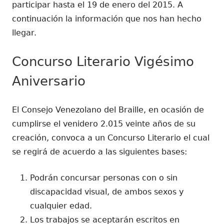
participar hasta el 19 de enero del 2015. A
continuación la información que nos han hecho
llegar.
Concurso Literario Vigésimo
Aniversario
El Consejo Venezolano del Braille, en ocasión de
cumplirse el venidero 2.015 veinte años de su
creación, convoca a un Concurso Literario el cual
se regirá de acuerdo a las siguientes bases:
Podrán concursar personas con o sin
discapacidad visual, de ambos sexos y
cualquier edad.
Los trabajos se aceptarán escritos en