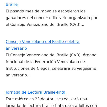
Braille
El pasado mes de mayo se escogieron los
ganadores del concurso literario organizado por
el Consejo Venezolano del Braille (CVB)…
Consejo Venezolano del Braille celebra
aniversario
El Consejo Venezolano del Braille (CVB), órgano
funcional de la Federación Venezolana de
Instituciones de Ciegos, celebrará su viegésimo
aniversario…
Jornada de Lectura Braille-tinta
Este miércoles 23 de Abril se realizará una
jornada de lectura braille-tinta para adultos con