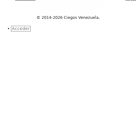
© 2014-2026 Ciegos Venezuela.
•
Acceder