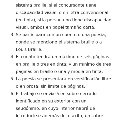
sistema braille, si el concursante tiene
discapacidad visual, o en letra convencional
(en tinta), si la persona no tiene discapacidad
visual, ambos en papel tamaño carta.
Se participará con un cuento o una poesía,
donde se mencione el sistema braille o a
Louis Braille.
El cuento tendrá un máximo de seis páginas
en braille o tres en tinta; y un mínimo de tres
páginas en braille o una y media en tinta.
La poesía se presentará en versificación libre
o en prosa, sin límite de páginas.
El trabajo se enviará en sobre cerrado
identificado en su exterior con un
seudónimo, en cuyo interior habrá de
introducirse además del escrito, un sobre