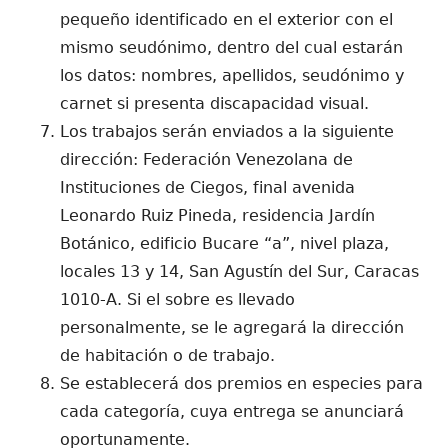
pequeño identificado en el exterior con el
mismo seudónimo, dentro del cual estarán
los datos: nombres, apellidos, seudónimo y
carnet si presenta discapacidad visual.
Los trabajos serán enviados a la siguiente
dirección: Federación Venezolana de
Instituciones de Ciegos, final avenida
Leonardo Ruiz Pineda, residencia Jardín
Botánico, edificio Bucare “a”, nivel plaza,
locales 13 y 14, San Agustín del Sur, Caracas
1010-A. Si el sobre es llevado
personalmente, se le agregará la dirección
de habitación o de trabajo.
Se establecerá dos premios en especies para
cada categoría, cuya entrega se anunciará
oportunamente.