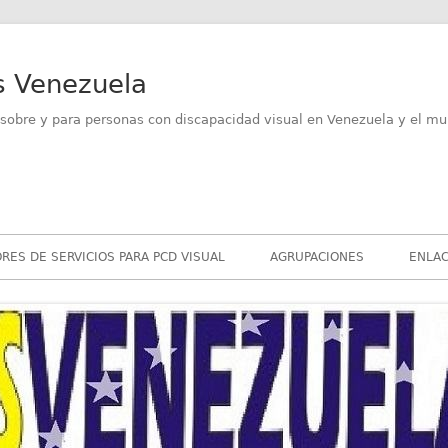
s Venezuela
sobre y para personas con discapacidad visual en Venezuela y el mu
RES DE SERVICIOS PARA PCD VISUAL
AGRUPACIONES
ENLAC