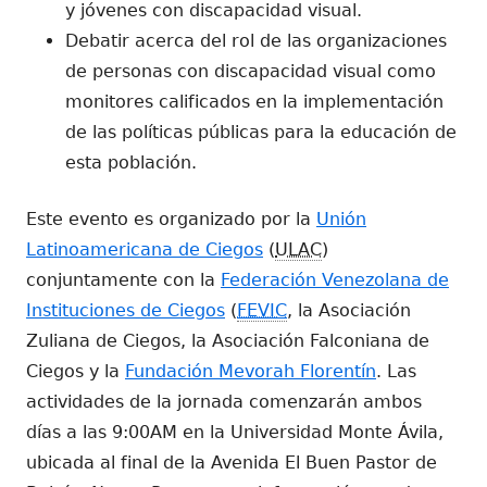
y jóvenes con discapacidad visual.
Debatir acerca del rol de las organizaciones
de personas con discapacidad visual como
monitores calificados en la implementación
de las políticas públicas para la educación de
esta población.
Este evento es organizado por la
Unión
Latinoamericana de Ciegos
(
ULAC
)
conjuntamente con la
Federación Venezolana de
Instituciones de Ciegos
(
FEVIC
, la Asociación
Zuliana de Ciegos, la Asociación Falconiana de
Ciegos y la
Fundación Mevorah Florentín
. Las
actividades de la jornada comenzarán ambos
días a las 9:00AM en la Universidad Monte Ávila,
ubicada al final de la Avenida El Buen Pastor de