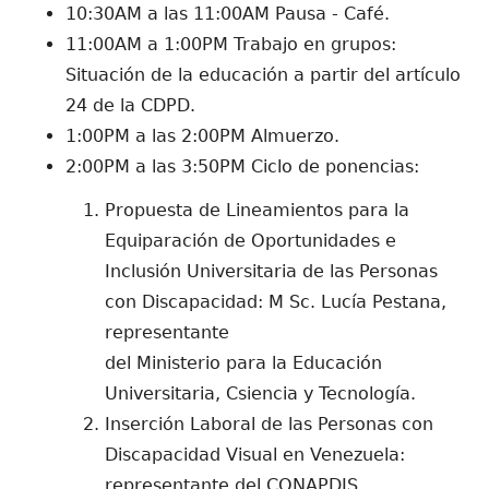
10:30AM a las 11:00AM Pausa - Café.
11:00AM a 1:00PM Trabajo en grupos:
Situación de la educación a partir del artículo
24 de la CDPD.
1:00PM a las 2:00PM Almuerzo.
2:00PM a las 3:50PM Ciclo de ponencias:
Propuesta de Lineamientos para la
Equiparación de Oportunidades e
Inclusión Universitaria de las Personas
con Discapacidad: M Sc. Lucía Pestana,
representante
del Ministerio para la Educación
Universitaria, Csiencia y Tecnología.
Inserción Laboral de las Personas con
Discapacidad Visual en Venezuela:
representante del CONAPDIS.