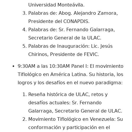
Universidad Monteávila.
Palabras de: Abog. Alejandro Zamora,
Presidente del CONAPDIS.
Palabras de: Sr. Fernando Galarraga,
Secretario General de la ULAC.
Palabras de Inauguración: Lic. Jesús
Chirinos, Presidente de FEVIC.
9:30AM a las 10:30AM Panel I: El movimiento
Tiflológico en América Latina. Su historia, los
logros y los desafíos en el nuevo paradigma:
Reseña histórica de ULAC, retos y
desafíos actuales: Sr. Fernando
Galarraga, Secretario General de ULAC.
Movimiento Tiflológico en Venezuela: Su
conformación y participación en el