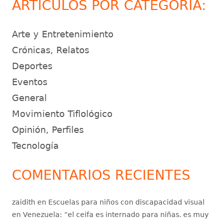
ARTÍCULOS POR CATEGORÍA:
Arte y Entretenimiento
Crónicas, Relatos
Deportes
Eventos
General
Movimiento Tiflológico
Opinión, Perfiles
Tecnología
COMENTARIOS RECIENTES
zaidith
en
Escuelas para niños con discapacidad visual
en Venezuela
: “
el ceifa es internado para niñas. es muy