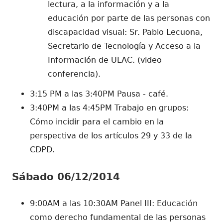
lectura, a la información y a la
educación por parte de las personas con
discapacidad visual: Sr. Pablo Lecuona,
Secretario de Tecnología y Acceso a la
Información de ULAC. (video
conferencia).
3:15 PM a las 3:40PM Pausa - café.
3:40PM a las 4:45PM Trabajo en grupos:
Cómo incidir para el cambio en la
perspectiva de los artículos 29 y 33 de la
CDPD.
Sábado 06/12/2014
9:00AM a las 10:30AM Panel III: Educación
como derecho fundamental de las personas