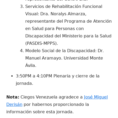
Servicios de Rehabilitación Funcional
Visual: Dra. Noralys Almarza,
representante del Programa de Atención
en Salud para Personas con
Discapacidad del Ministerio para la Salud
(PASDIS-MPPS).
Modelo Social de la Discapacidad: Dr.
Manuel Aramayo. Universidad Monte
Ávila.
3:50PM a 4:10PM Plenaria y cierre de la
jornada.
Nota:
Ciegos Venezuela agradece a
José Miguel
Derisán
por habernos proporcionado la
información sobre esta jornada.