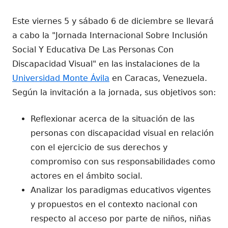
el
Este viernes 5 y sábado 6 de diciembre se llevará
a cabo la "Jornada Internacional Sobre Inclusión
Social Y Educativa De Las Personas Con
Discapacidad Visual" en las instalaciones de la
Universidad Monte Ávila
en Caracas, Venezuela.
Según la invitación a la jornada, sus objetivos son:
Reflexionar acerca de la situación de las
personas con discapacidad visual en relación
con el ejercicio de sus derechos y
compromiso con sus responsabilidades como
actores en el ámbito social.
Analizar los paradigmas educativos vigentes
y propuestos en el contexto nacional con
respecto al acceso por parte de niños, niñas