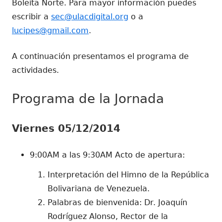
Boleíta Norte. Para mayor información puedes
escribir a
sec@ulacdigital.org
o a
lucipes@gmail.com
.
A continuación presentamos el programa de
actividades.
Programa de la Jornada
Viernes 05/12/2014
9:00AM a las 9:30AM Acto de apertura:
Interpretación del Himno de la República
Bolivariana de Venezuela.
Palabras de bienvenida: Dr. Joaquín
Rodríguez Alonso, Rector de la