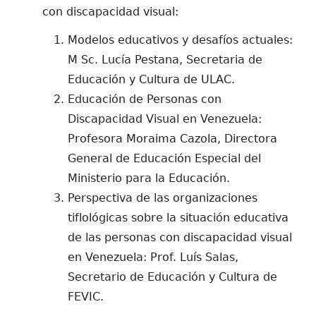
con discapacidad visual:
Modelos educativos y desafíos actuales:
M Sc. Lucía Pestana, Secretaria de
Educación y Cultura de ULAC.
Educación de Personas con
Discapacidad Visual en Venezuela:
Profesora Moraima Cazola, Directora
General de Educación Especial del
Ministerio para la Educación.
Perspectiva de las organizaciones
tiflológicas sobre la situación educativa
de las personas con discapacidad visual
en Venezuela: Prof. Luís Salas,
Secretario de Educación y Cultura de
FEVIC.