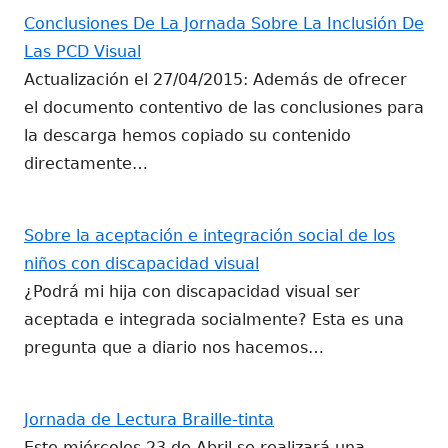
Conclusiones De La Jornada Sobre La Inclusión De
Las PCD Visual
Actualización el 27/04/2015: Además de ofrecer
el documento contentivo de las conclusiones para
la descarga hemos copiado su contenido
directamente…
Sobre la aceptación e integración social de los
niños con discapacidad visual
¿Podrá mi hija con discapacidad visual ser
aceptada e integrada socialmente? Esta es una
pregunta que a diario nos hacemos…
Jornada de Lectura Braille-tinta
Este miércoles 23 de Abril se realizará una