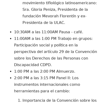
movimiento tiflológico latinoamericano:
Sra. Gloria Peniza, Presidenta de la
fundación Mevorah Florentín y ex-
Presidenta de la ULAC.
10:30AM a las 11:00AM Pausa - café.
11:00AM a las 1:00 PM Trabajo en grupos:
Participación social y política en la
perspectiva del artículo 29 de la Convención
sobre los Derechos de las Personas con
Discapacidad CDPD.
1:00 PM a las 2:00 PM Almuerzo.
2:00 PM a las 3:15 PM Panel II: Los
instrumentos internacionales como
herramientas para el cambio:
Importancia de la Convención sobre los