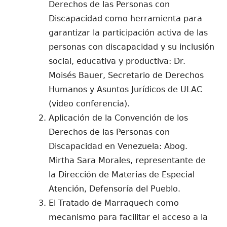
Derechos de las Personas con
Discapacidad como herramienta para
garantizar la participación activa de las
personas con discapacidad y su inclusión
social, educativa y productiva: Dr.
Moisés Bauer, Secretario de Derechos
Humanos y Asuntos Jurídicos de ULAC
(video conferencia).
Aplicación de la Convención de los
Derechos de las Personas con
Discapacidad en Venezuela: Abog.
Mirtha Sara Morales, representante de
la Dirección de Materias de Especial
Atención, Defensoría del Pueblo.
El Tratado de Marraquech como
mecanismo para facilitar el acceso a la