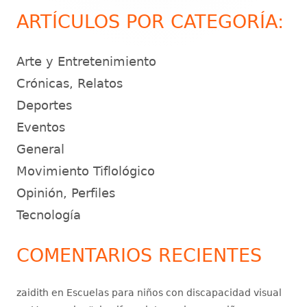
principal
ARTÍCULOS POR CATEGORÍA:
Arte y Entretenimiento
Crónicas, Relatos
Deportes
Eventos
General
Movimiento Tiflológico
Opinión, Perfiles
Tecnología
COMENTARIOS RECIENTES
zaidith
en
Escuelas para niños con discapacidad visual