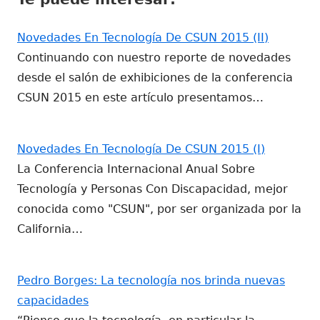
nueva
nueva
Novedades En Tecnología De CSUN 2015 (II)
Continuando con nuestro reporte de novedades
desde el salón de exhibiciones de la conferencia
CSUN 2015 en este artículo presentamos…
Novedades En Tecnología De CSUN 2015 (I)
La Conferencia Internacional Anual Sobre
Tecnología y Personas Con Discapacidad, mejor
conocida como "CSUN", por ser organizada por la
California…
Pedro Borges: La tecnología nos brinda nuevas
capacidades