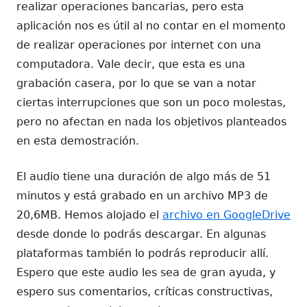
realizar operaciones bancarias, pero esta
aplicación nos es útil al no contar en el momento
de realizar operaciones por internet con una
computadora. Vale decir, que esta es una
grabación casera, por lo que se van a notar
ciertas interrupciones que son un poco molestas,
pero no afectan en nada los objetivos planteados
en esta demostración.
El audio tiene una duración de algo más de 51
minutos y está grabado en un archivo MP3 de
20,6MB. Hemos alojado el
archivo en GoogleDrive
desde donde lo podrás descargar. En algunas
plataformas también lo podrás reproducir allí.
Espero que este audio les sea de gran ayuda, y
espero sus comentarios, críticas constructivas,