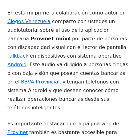
el
En esta mi primera colaboración como autor en
Ciegos Venezuela
comparto con ustedes un
audiotutorial sobre el uso de la aplicación
bancaria
Provinet móvil
por parte de personas
con discapacidad visual con el lector de pantalla
Talkback
en dispositivos con sistema operativo
Android
. Este audio va dirigido a personas ciegas
o con baja visión que posean cuentas bancarias
en el
BBVA Provincial
, y tengan teléfonos con
sistema Android y que deseen conocer cómo
realizar operaciones bancarias desde sus
teléfonos inteligentes.
Es importante destacar que la página web de
Provinet
también es bastante accesible para