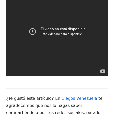
¿Te gustó este artículo? En
Ciegos Venezuela
te
agradecemos que nos lo hagas saber
compartiéndolo por tus redes sociales, para lo