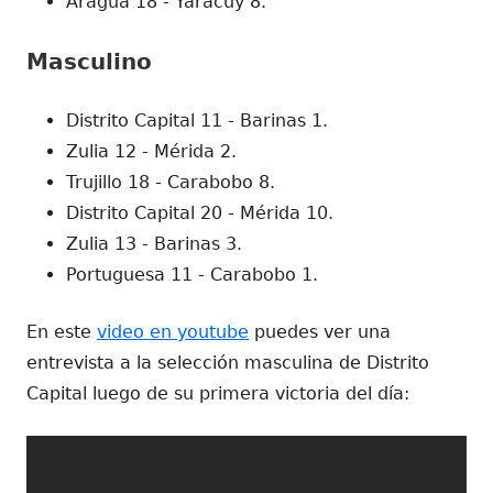
Aragua 18 - Yaracuy 8.
Masculino
Distrito Capital 11 - Barinas 1.
Zulia 12 - Mérida 2.
Trujillo 18 - Carabobo 8.
Distrito Capital 20 - Mérida 10.
Zulia 13 - Barinas 3.
Portuguesa 11 - Carabobo 1.
En este
video en youtube
puedes ver una
entrevista a la selección masculina de Distrito
Capital luego de su primera victoria del día: