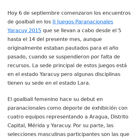
el
Hoy 6 de septiembre comenzaron los encuentros
de goalball en los
II Juegos Paranacionales
Yaracuy 2015
que se llevan a cabo desde el 5
hasta el 14 del presente mes, aunque
originalmente estaban pautados para el año
pasado, cuando se suspendieron por falta de
recursos. La sede principal de estos juegos está
en el estado Yaracuy pero algunas disciplinas
tienen su sede en el estado Lara.
El goalball femenino hace su debut en
paranacionales como deporte de exhibición con
cuatro equipos representando a Aragua, Distrito
Capital, Mérida y Yaracuy. Por su parte, las
selecciones masculinas participantes son las que