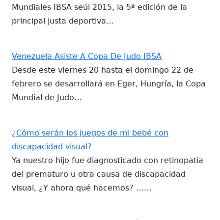
Mundiales IBSA seúl 2015, la 5ª edición de la
principal justa deportiva…
Venezuela Asiste A Copa De Judo IBSA
Desde este viernes 20 hasta el domingo 22 de
febrero se desarrollará en Eger, Hungría, la Copa
Mundial de Judo…
¿Cómo serán los juegos de mi bebé con
discapacidad visual?
Ya nuestro hijo fue diagnosticado con retinopatía
del prematuro u otra causa de discapacidad
visual, ¿Y ahora qué hacemos? ……