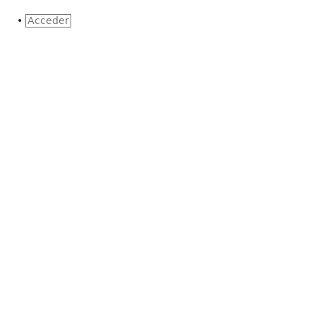
•
Acceder