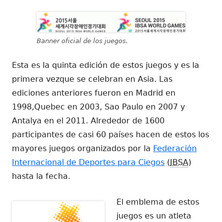
Banner oficial de los juegos.
Esta es la quinta edición de estos juegos y es la
primera vezque se celebran en Asia. Las
ediciones anteriores fueron en Madrid en
1998,Quebec en 2003, Sao Paulo en 2007 y
Antalya en el 2011. Alrededor de 1600
participantes de casi 60 países hacen de estos los
mayores juegos organizados por la
Federación
Internacional de Deportes para Ciegos
(
IBSA
)
hasta la fecha.
El emblema de estos
juegos es un atleta