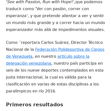
‘
See with Passion, Run with Hope
!’,que podemos
traducir como ‘Ver con pasión, correr con
esperanza’, y que pretende alientar a ver y sentir
un mundo más grande y a correr hacia un mundo
esperanzador más allá de impedimentos visuales.
Como ´reportara Carlos Suárez, Director Técnico
Nacional de la
Federación Polideportiva de Ciegos
de Venezuela
, en nuestro
artículo sobre la
delegación venezolana
, nuestro país participa en
seis de los nueve deportes contemplados en esta
justa internacional, la cual es válida para la
clasificación en varias de estas disciplinas a los
paralímpicos en río 2016.
Primeros resultados