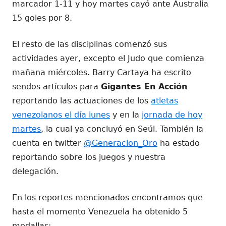
marcador 1-11 y hoy martes cayó ante Australia
15 goles por 8.
El resto de las disciplinas comenzó sus
actividades ayer, excepto el Judo que comienza
mañana miércoles. Barry Cartaya ha escrito
sendos artículos para
Gigantes En Acción
reportando las actuaciones de los
atletas
venezolanos el día lunes
y en la
jornada de hoy
martes
, la cual ya concluyó en Seúl. También la
cuenta en twitter
@Generacion_Oro
ha estado
reportando sobre los juegos y nuestra
delegación.
En los reportes mencionados encontramos que
hasta el momento Venezuela ha obtenido 5
medallas: