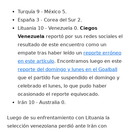
Turquía 9 - México 5.
España 3 - Corea del Sur 2.
Lituania 10 - Venezuela 0.
Ciegos
Venezuela
reportó por sus redes sociales el
resultado de este encuentro como un
empate tras haber leído un
reporte erróneo
en este artículo
. Encontramos luego en este
reporte del domingo y lunes en el Goalball
que el partido fue suspendido el domingo y
celebrado el lunes, lo que pudo haber
ocasionado el reporte equivocado.
Irán 10 - Australia 0.
Luego de su enfrentamiento con Lituania la
selección venezolana perdió ante Irán con