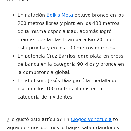
En natación
Belkis Mota
obtuvo bronce en los
200 metros libres y plata en los 400 metros
de la misma especialidad; además logró
marcas que la clasifican para Río 2016 en
esta prueba y en los 100 metros mariposa.
En potencia Cruz Barrios logró plata en press
de banca en la categoría 90 kilos y bronce en
la competencia global.
En atletismo Jesús Díaz ganó la medalla de
plata en los 100 metros planos en la
categoría de invidentes.
¿Te gustó este artículo? En
Ciegos Venezuela
te
agradecemos que nos lo hagas saber dándonos