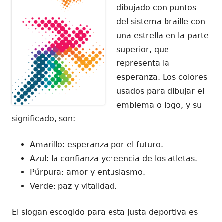
dibujado con puntos
del sistema braille con
una estrella en la parte
superior, que
representa la
esperanza. Los colores
usados para dibujar el
emblema o logo, y su
significado, son:
Amarillo: esperanza por el futuro.
Azul: la confianza ycreencia de los atletas.
Púrpura: amor y entusiasmo.
Verde: paz y vitalidad.
El slogan escogido para esta justa deportiva es