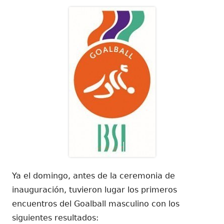
Ya el domingo, antes de la ceremonia de
inauguración, tuvieron lugar los primeros
encuentros del Goalball masculino con los
siguientes resultados: