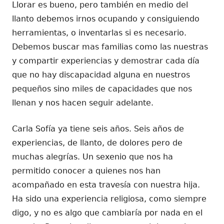
Llorar es bueno, pero también en medio del
llanto debemos irnos ocupando y consiguiendo
herramientas, o inventarlas si es necesario.
Debemos buscar mas familias como las nuestras
y compartir experiencias y demostrar cada día
que no hay discapacidad alguna en nuestros
pequeños sino miles de capacidades que nos
llenan y nos hacen seguir adelante.
Carla Sofía ya tiene seis años. Seis años de
experiencias, de llanto, de dolores pero de
muchas alegrías. Un sexenio que nos ha
permitido conocer a quienes nos han
acompañado en esta travesía con nuestra hija.
Ha sido una experiencia religiosa, como siempre
digo, y no es algo que cambiaría por nada en el