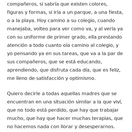
compañeros, si sabría que existen colores,
figuras y formas, si iría a un parque, a una fiesta,
o a la playa. Hoy camino a su colegio, cuando
manejaba, volteo para ver como va, y al verla ya
con su uniforme de primer grado, ella prestando
atención a todo cuanto oía camino al colegio, y
yo pensando ya en sus tareas, que va a la par de
sus compañeros, que se está educando,
aprendiendo, que disfruta cada día, que es feliz,
me lleno de satisfacción y optimismo.
Quiero decirle a todas aquellas madres que se
encuentran en una situación similar a la que viví,
que no todo está perdido, que hay que trabajar
mucho, que hay que hacer muchas terapias, que
no hacemos nada con llorar y desesperarnos.