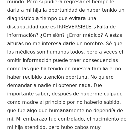
mundo. Pero si pudiera regresar el tiempo le
daría a mi hija la oportunidad de haber tenido un
diagnóstico a tiempo que evitara una
discapacidad que es IRREVERSIBLE. ¿Falta de
información? ¿Omisión? ¿Error médico? A estas
alturas no me interesa darle un nombre. Sé que
los médicos son humanos todos, pero a veces el
omitir información puede traer consecuencias
como las que ha tenido en nuestra familia el no
haber recibido atención oportuna. No quiero
demandar a nadie ni obtener nada. Fue
importante saber, después de haberme culpado
como madre al principio por no haberlo sabido,
que fue algo que humanamente no dependía de
mí. Mi embarazo fue controlado, el nacimiento de
mi hija atendido, pero hubo cabos muy