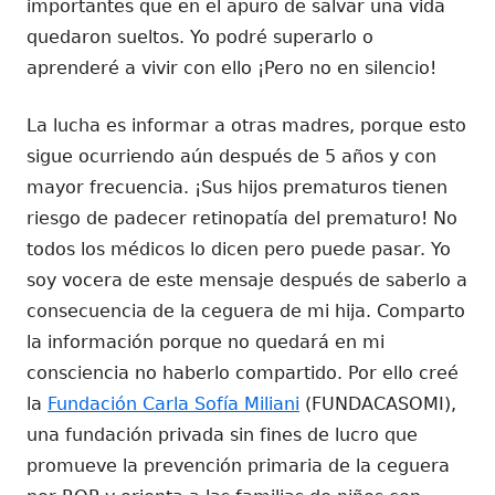
importantes que en el apuro de salvar una vida
quedaron sueltos. Yo podré superarlo o
aprenderé a vivir con ello ¡Pero no en silencio!
La lucha es informar a otras madres, porque esto
sigue ocurriendo aún después de 5 años y con
mayor frecuencia. ¡Sus hijos prematuros tienen
riesgo de padecer retinopatía del prematuro! No
todos los médicos lo dicen pero puede pasar. Yo
soy vocera de este mensaje después de saberlo a
consecuencia de la ceguera de mi hija. Comparto
la información porque no quedará en mi
consciencia no haberlo compartido. Por ello creé
la
Fundación Carla Sofía Miliani
(FUNDACASOMI),
una fundación privada sin fines de lucro que
promueve la prevención primaria de la ceguera