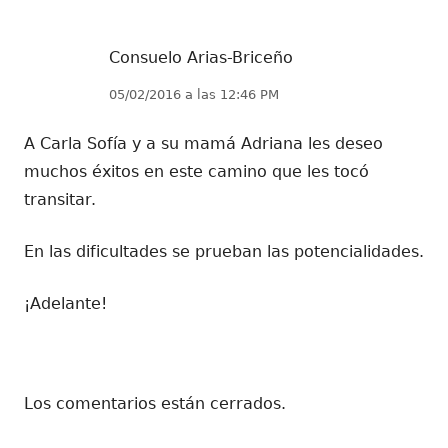
Consuelo Arias-Briceño
05/02/2016 a las 12:46 PM
A Carla Sofía y a su mamá Adriana les deseo
muchos éxitos en este camino que les tocó
transitar.
En las dificultades se prueban las potencialidades.
¡Adelante!
Los comentarios están cerrados.