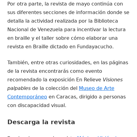
Por otra parte, la revista de mayo continúa con
sus diferentes secciones de información donde se
detalla la actividad realizada por la Biblioteca
Nacional de Venezuela para incentivar la lectura
en braille y el taller sobre cómo elaborar una
revista en Braille dictado en Fundayacucho.
También, entre otras curiosidades, en las páginas
de la revista encontrarás como evento
recomendado la exposición En Relieve
Visiones
palpables
de la colección del
Museo de Arte
Contemporáneo
en Caracas, dirigido a personas
con discapacidad visual.
Descarga la revista