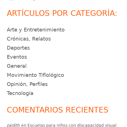
principal
ARTÍCULOS POR CATEGORÍA:
Arte y Entretenimiento
Crónicas, Relatos
Deportes
Eventos
General
Movimiento Tiflológico
Opinión, Perfiles
Tecnología
COMENTARIOS RECIENTES
zaidith
en
Escuelas para niños con discapacidad visual