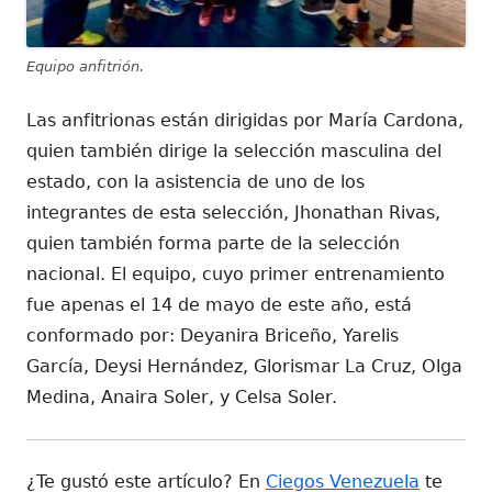
Equipo anfitrión.
Las anfitrionas están dirigidas por María Cardona,
quien también dirige la selección masculina del
estado, con la asistencia de uno de los
integrantes de esta selección, Jhonathan Rivas,
quien también forma parte de la selección
nacional. El equipo, cuyo primer entrenamiento
fue apenas el 14 de mayo de este año, está
conformado por: Deyanira Briceño, Yarelis
García, Deysi Hernández, Glorismar La Cruz, Olga
Medina, Anaira Soler, y Celsa Soler.
¿Te gustó este artículo? En
Ciegos Venezuela
te