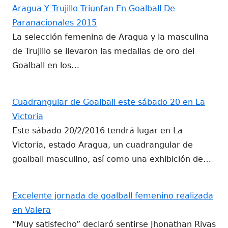
Aragua Y Trujillo Triunfan En Goalball De
Paranacionales 2015
La selección femenina de Aragua y la masculina
de Trujillo se llevaron las medallas de oro del
Goalball en los…
Cuadrangular de Goalball este sábado 20 en La
Victoria
Este sábado 20/2/2016 tendrá lugar en La
Victoria, estado Aragua, un cuadrangular de
goalball masculino, así como una exhibición de…
Excelente jornada de goalball femenino realizada
en Valera
“Muy satisfecho” declaró sentirse Jhonathan Rivas