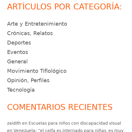
ARTÍCULOS POR CATEGORÍA:
Arte y Entretenimiento
Crónicas, Relatos
Deportes
Eventos
General
Movimiento Tiflológico
Opinión, Perfiles
Tecnología
COMENTARIOS RECIENTES
zaidith
en
Escuelas para niños con discapacidad visual
en Venezuela
: “
el ceifa es internado para niñas. es muy