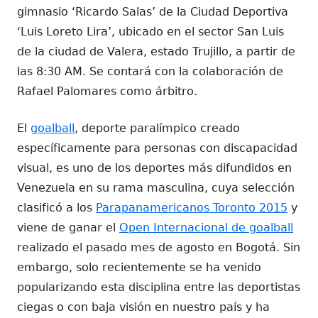
gimnasio ‘Ricardo Salas’ de la Ciudad Deportiva
‘Luis Loreto Lira’, ubicado en el sector San Luis
de la ciudad de Valera, estado Trujillo, a partir de
las 8:30 AM. Se contará con la colaboración de
Rafael Palomares como árbitro.
El
goalball
, deporte paralímpico creado
específicamente para personas con discapacidad
visual, es uno de los deportes más difundidos en
Venezuela en su rama masculina, cuya selección
clasificó a los
Parapanamericanos Toronto 2015
y
viene de ganar el
Open Internacional de goalball
realizado el pasado mes de agosto en Bogotá. Sin
embargo, solo recientemente se ha venido
popularizando esta disciplina entre las deportistas
ciegas o con baja visión en nuestro país y ha