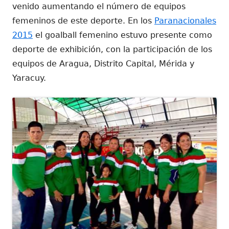
venido aumentando el número de equipos
femeninos de este deporte. En los
Paranacionales
2015
el goalball femenino estuvo presente como
deporte de exhibición, con la participación de los
equipos de Aragua, Distrito Capital, Mérida y
Yaracuy.