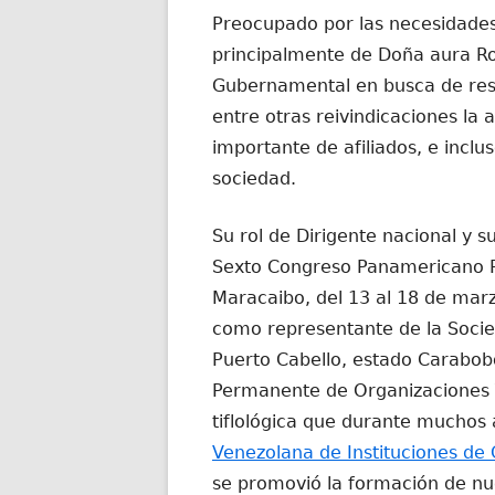
Preocupado por las necesidades 
principalmente de Doña aura Ro
Gubernamental en busca de res
entre otras reivindicaciones la
importante de afiliados, e inclu
sociedad.
Su rol de Dirigente nacional y su
Sexto Congreso Panamericano Pr
Maracaibo, del 13 al 18 de marz
como representante de la Socie
Puerto Cabello, estado Carabobo
Permanente de Organizaciones T
tiflológica que durante muchos 
Venezolana de Instituciones de
se promovió la formación de nu