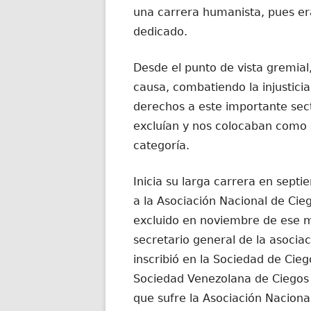
una carrera humanista, pues er
dedicado.
Desde el punto de vista gremial,
causa, combatiendo la injustici
derechos a este importante sec
excluían y nos colocaban como
categoría.
Inicia su larga carrera en se
a la Asociación Nacional de Cie
excluido en noviembre de ese m
secretario general de la asociac
inscribió en la Sociedad de Cieg
Sociedad Venezolana de Ciegos T
que sufre la Asociación Naciona