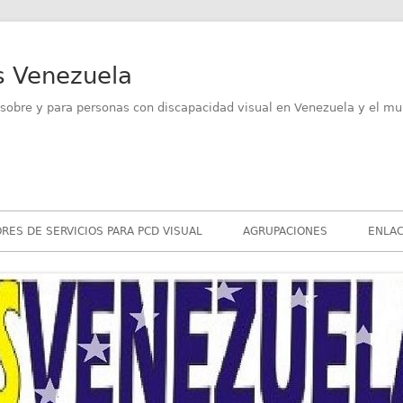
s Venezuela
sobre y para personas con discapacidad visual en Venezuela y el mu
RES DE SERVICIOS PARA PCD VISUAL
AGRUPACIONES
ENLAC