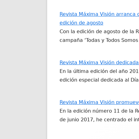
Revista Máxima Visión arranca 
edición de agosto
Con la edición de agosto de la 
campaña ‘Todas y Todos Somos 
Revista Máxima Visión dedicada 
En la última edición del año 20
edición especial dedicada al Dí
Revista Máxima Visión promuev
En la edición número 11 de la R
de junio 2017, he centrado el i