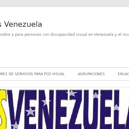
s Venezuela
sobre y para personas con discapacidad visual en Venezuela y el mu
RES DE SERVICIOS PARA PCD VISUAL
AGRUPACIONES
ENLAC