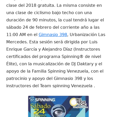
clase del 2018 gratuita. La misma consiste en
una clase de ciclismo bajo techo con una
duración de 90 minutos, la cual tendrá lugar el
sábado 24 de febrero del corriente año a las
11:00 AM en el
Gimnasio 398
, Urbanización Las
Mercedes. Esta sesión será dirigida por Luis
Enrique García y Alejandro Díaz (Instructores
certificados del programa Spinning® de nivel
Élite), con la musicalización de DJ Daktary y el
apoyo de la Familia Spinning Venezuela, con el
patrocinio y apoyo del Gimnasio 398 y los
instructores del Team spinning Venezuela .