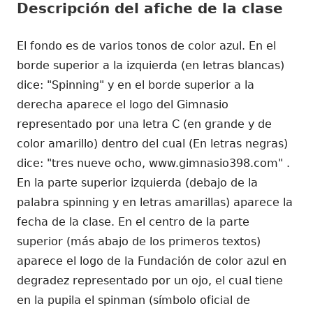
Descripción del afiche de la clase
El fondo es de varios tonos de color azul. En el
borde superior a la izquierda (en letras blancas)
dice: "Spinning" y en el borde superior a la
derecha aparece el logo del Gimnasio
representado por una letra C (en grande y de
color amarillo) dentro del cual (En letras negras)
dice: "tres nueve ocho, www.gimnasio398.com" .
En la parte superior izquierda (debajo de la
palabra spinning y en letras amarillas) aparece la
fecha de la clase. En el centro de la parte
superior (más abajo de los primeros textos)
aparece el logo de la Fundación de color azul en
degradez representado por un ojo, el cual tiene
en la pupila el spinman (símbolo oficial de