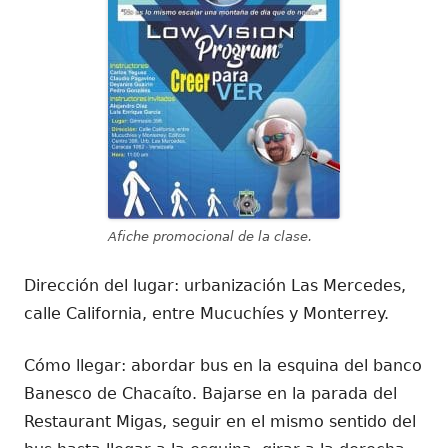
Afiche promocional de la clase.
Dirección del lugar: urbanización Las Mercedes,
calle California, entre Mucuchíes y Monterrey.
Cómo llegar: abordar bus en la esquina del banco
Banesco de Chacaíto. Bajarse en la parada del
Restaurant Migas, seguir en el mismo sentido del