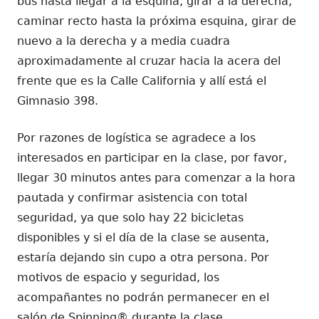
bus hasta llegar a la esquina, girar a la derecha,
caminar recto hasta la próxima esquina, girar de
nuevo a la derecha y a media cuadra
aproximadamente al cruzar hacia la acera del
frente que es la Calle California y allí está el
Gimnasio 398.
Por razones de logística se agradece a los
interesados en participar en la clase, por favor,
llegar 30 minutos antes para comenzar a la hora
pautada y confirmar asistencia con total
seguridad, ya que solo hay 22 bicicletas
disponibles y si el día de la clase se ausenta,
estaría dejando sin cupo a otra persona. Por
motivos de espacio y seguridad, los
acompañantes no podrán permanecer en el
salón de Spinning® durante la clase.