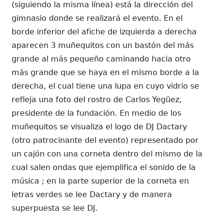
(siguiendo la misma línea) está la dirección del
gimnasio donde se realizará el evento. En el
borde inferior del afiche de izquierda a derecha
aparecen 3 muñequitos con un bastón del más
grande al más pequeño caminando hacia otro
más grande que se haya en el mismo borde a la
derecha, el cual tiene una lupa en cuyo vidrio se
refleja una foto del rostro de Carlos Yegüez,
presidente de la fundación. En medio de los
muñequitos se visualiza el logo de DJ Dactary
(otro patrocinante del evento) representado por
un cajón con una corneta dentro del mismo de la
cual salen ondas que ejemplifica el sonido de la
música ; en la parte superior de la corneta en
letras verdes se lee Dactary y de manera
superpuesta se lee DJ.