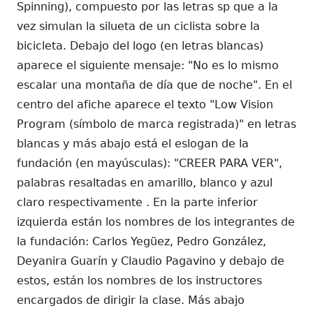
Spinning), compuesto por las letras sp que a la
vez simulan la silueta de un ciclista sobre la
bicicleta. Debajo del logo (en letras blancas)
aparece el siguiente mensaje: "No es lo mismo
escalar una montaña de día que de noche". En el
centro del afiche aparece el texto "
Low Vision
Program
(símbolo de marca registrada)" en letras
blancas y más abajo está el eslogan de la
fundación (en mayúsculas): "CREER PARA VER",
palabras resaltadas en amarillo, blanco y azul
claro respectivamente . En la parte inferior
izquierda están los nombres de los integrantes de
la fundación: Carlos Yegüez, Pedro González,
Deyanira Guarín y Claudio Pagavino y debajo de
estos, están los nombres de los instructores
encargados de dirigir la clase. Más abajo