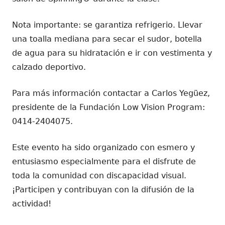
Nota importante: se garantiza refrigerio. Llevar
una toalla mediana para secar el sudor, botella
de agua para su hidratación e ir con vestimenta y
calzado deportivo.
Para más información contactar a Carlos Yegüez,
presidente de la Fundación
Low Vision Program
:
0414-2404075.
Este evento ha sido organizado con esmero y
entusiasmo especialmente para el disfrute de
toda la comunidad con discapacidad visual.
¡Participen y contribuyan con la difusión de la
actividad!