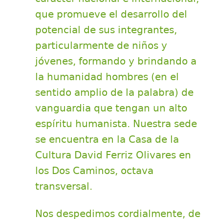
que promueve el desarrollo del
potencial de sus integrantes,
particularmente de niños y
jóvenes, formando y brindando a
la humanidad hombres (en el
sentido amplio de la palabra) de
vanguardia que tengan un alto
espíritu humanista. Nuestra sede
se encuentra en la Casa de la
Cultura David Ferriz Olivares en
los Dos Caminos, octava
transversal.
Nos despedimos cordialmente, de