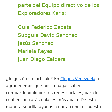
parte del Equipo directivo de los
Exploradores Karis:
Guía Federico Zapata
Subguía David Sánchez
Jesús Sánchez
Mariela Reyes
Juan Diego Caldera
¿Te gustó este artículo? En
Ciegos Venezuela
te
agradecemos que nos lo hagas saber
compartiéndolo por tus redes sociales, para lo
cual encontrarás enlaces más abajo. De esta
manera sencilla ayudas a dar a conocer nuestro