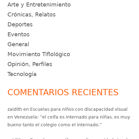
Arte y Entretenimiento
Crónicas, Relatos
Deportes
Eventos
General
Movimiento Tiflológico
Opinión, Perfiles
Tecnología
COMENTARIOS RECIENTES
zaidith
en
Escuelas para niños con discapacidad visual
en Venezuela
: “
el ceifa es internado para niñas. es muy
bueno tanto el colegio como el internado.
”