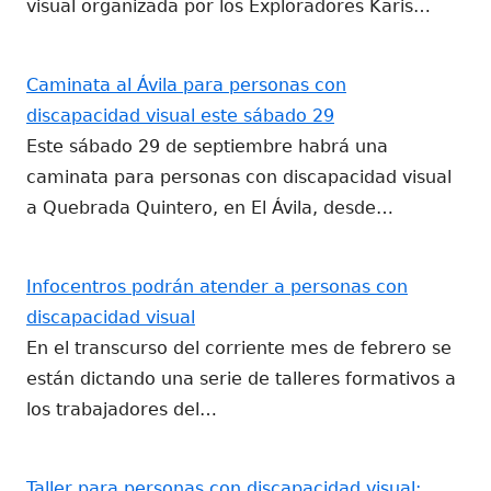
visual organizada por los Exploradores Karis…
Caminata al Ávila para personas con
discapacidad visual este sábado 29
Este sábado 29 de septiembre habrá una
caminata para personas con discapacidad visual
a Quebrada Quintero, en El Ávila, desde…
Infocentros podrán atender a personas con
discapacidad visual
En el transcurso del corriente mes de febrero se
están dictando una serie de talleres formativos a
los trabajadores del…
Taller para personas con discapacidad visual: