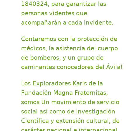
1840324, para garantizar las
personas videntes que
acompañarán a cada invidente.
Contaremos con la protección de
médicos, la asistencia del cuerpo
de bomberos, y un grupo de
caminantes conocedores del Ávila!
Los Exploradores Karis de la
Fundación Magna Fraternitas,
somos Un movimiento de servicio
social así como de Investigación
Científica y extensión cultural, de
carácter nacional e internacional,