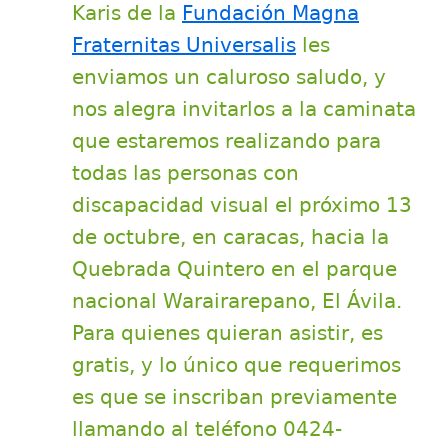
Karis de la
Fundación Magna
Fraternitas Universalis
les
enviamos un caluroso saludo, y
nos alegra invitarlos a la caminata
que estaremos realizando para
todas las personas con
discapacidad visual el próximo 13
de octubre, en caracas, hacia la
Quebrada Quintero en el parque
nacional Warairarepano, El Ávila.
Para quienes quieran asistir, es
gratis, y lo único que requerimos
es que se inscriban previamente
llamando al teléfono 0424-