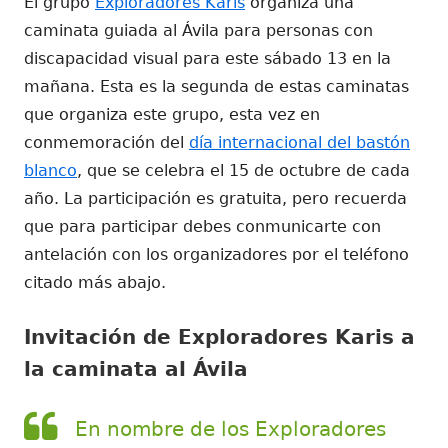
El grupo
Exploradores Karis
organiza una
caminata guiada al Ávila para personas con
discapacidad visual para este sábado 13 en la
mañana. Esta es la segunda de estas caminatas
que organiza este grupo, esta vez en
conmemoración del
día internacional del bastón
blanco
, que se celebra el 15 de octubre de cada
año. La participación es gratuita, pero recuerda
que para participar debes conmunicarte con
antelación con los organizadores por el teléfono
citado más abajo.
Invitación de Exploradores Karis a
la caminata al Ávila
En nombre de los Exploradores