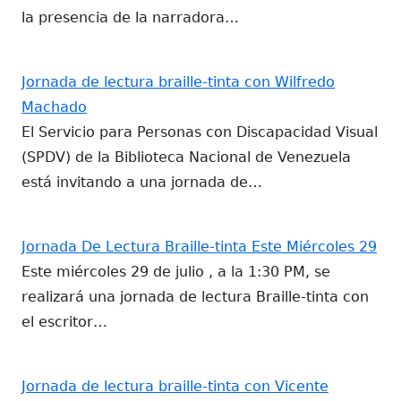
la presencia de la narradora…
Jornada de lectura braille-tinta con Wilfredo
Machado
El Servicio para Personas con Discapacidad Visual
(SPDV) de la Biblioteca Nacional de Venezuela
está invitando a una jornada de…
Jornada De Lectura Braille-tinta Este Miércoles 29
Este miércoles 29 de julio , a la 1:30 PM, se
realizará una jornada de lectura Braille-tinta con
el escritor…
Jornada de lectura braille-tinta con Vicente