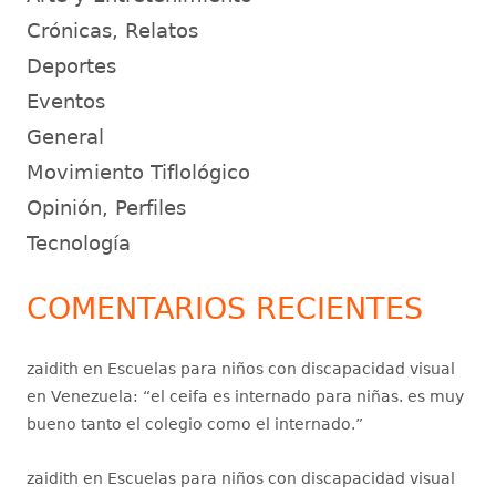
Crónicas, Relatos
Deportes
Eventos
General
Movimiento Tiflológico
Opinión, Perfiles
Tecnología
COMENTARIOS RECIENTES
zaidith
en
Escuelas para niños con discapacidad visual
en Venezuela
: “
el ceifa es internado para niñas. es muy
bueno tanto el colegio como el internado.
”
zaidith
en
Escuelas para niños con discapacidad visual