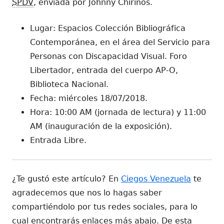
SPDV
, enviada por Johnny Chirinos.
Lugar: Espacios Colección Bibliográfica
Contemporánea, en el área del Servicio para
Personas con Discapacidad Visual. Foro
Libertador, entrada del cuerpo AP-O,
Biblioteca Nacional.
Fecha: miércoles 18/07/2018.
Hora: 10:00 AM (jornada de lectura) y 11:00
AM (inauguración de la exposición).
Entrada Libre.
¿Te gustó este artículo? En
Ciegos Venezuela
te
agradecemos que nos lo hagas saber
compartiéndolo por tus redes sociales, para lo
cual encontrarás enlaces más abajo. De esta