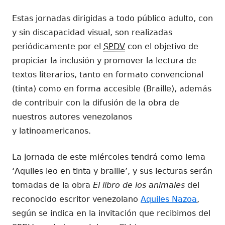
Estas jornadas dirigidas a todo público adulto, con
y sin discapacidad visual, son realizadas
periódicamente por el
SPDV
con el objetivo de
propiciar la inclusión y promover la lectura de
textos literarios, tanto en formato convencional
(tinta) como en forma accesible (Braille), además
de contribuir con la difusión de la obra de
nuestros autores venezolanos
y latinoamericanos
.
La jornada de este miércoles tendrá como lema
‘Aquiles leo en tinta y braille’, y sus lecturas serán
tomadas de la obra
El libro de los animales
del
reconocido escritor venezolano
Aquiles Nazoa
,
según se indica en la invitación que recibimos del