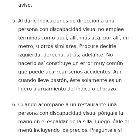
aviso.
Al darle indicaciones de dirección a una
persona con discapacidad visual no emplee
términos como aquí, allí, más acá, por allí, un
metro, u otros similares. Procure decirle
izquierda, derecha, atrás, adelante. No
hacerlo así constituye un error muy común
que puede acarrear serios accidentes. Aun
cuando lleve bastón, éste solamente es un
ligero alargamiento del índice o el brazo.
Cuando acompañe a un restaurante una
persona con discapacidad visual póngale la
mano en el espaldar de la silla. Luego léale el
menú incluyendo los precios. Pregúntele si