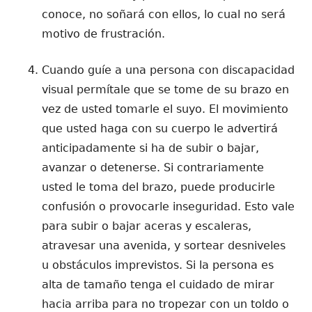
conoce, no soñará con ellos, lo cual no será
motivo de frustración.
Cuando guíe a una persona con discapacidad
visual permítale que se tome de su brazo en
vez de usted tomarle el suyo. El movimiento
que usted haga con su cuerpo le advertirá
anticipadamente si ha de subir o bajar,
avanzar o detenerse. Si contrariamente
usted le toma del brazo, puede producirle
confusión o provocarle inseguridad. Esto vale
para subir o bajar aceras y escaleras,
atravesar una avenida, y sortear desniveles
u obstáculos imprevistos. Si la persona es
alta de tamaño tenga el cuidado de mirar
hacia arriba para no tropezar con un toldo o