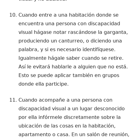
Cuando entre a una habitación donde se
encuentra una persona con discapacidad
visual hágase notar rascándose la garganta,
produciendo un canturreo, o diciendo una
palabra, y si es necesario identifíquese.
Igualmente hágale saber cuando se retire.
Así le evitará hablarle a alguien que no está.
Esto se puede aplicar también en grupos
donde ella participe.
Cuando acompañe a una persona con
discapacidad visual a un lugar desconocido
por ella infórmele discretamente sobre la
ubicación de las cosas en la habitación,
apartamento o casa. En un salón de reunión,