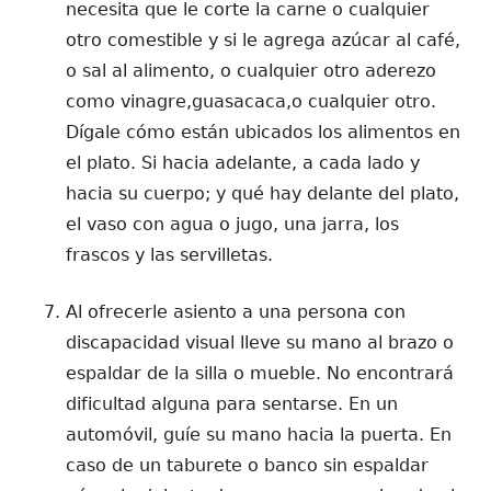
necesita que le corte la carne o cualquier
otro comestible y si le agrega azúcar al café,
o sal al alimento, o cualquier otro aderezo
como vinagre,guasacaca,o cualquier otro.
Dígale cómo están ubicados los alimentos en
el plato. Si hacia adelante, a cada lado y
hacia su cuerpo; y qué hay delante del plato,
el vaso con agua o jugo, una jarra, los
frascos y las servilletas.
Al ofrecerle asiento a una persona con
discapacidad visual lleve su mano al brazo o
espaldar de la silla o mueble. No encontrará
dificultad alguna para sentarse. En un
automóvil, guíe su mano hacia la puerta. En
caso de un taburete o banco sin espaldar