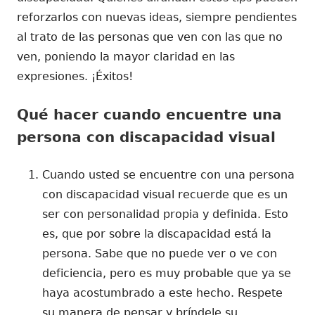
reforzarlos con nuevas ideas, siempre pendientes
al trato de las personas que ven con las que no
ven, poniendo la mayor claridad en las
expresiones. ¡Éxitos!
Qué hacer cuando encuentre una
persona con discapacidad visual
Cuando usted se encuentre con una persona
con discapacidad visual recuerde que es un
ser con personalidad propia y definida. Esto
es, que por sobre la discapacidad está la
persona. Sabe que no puede ver o ve con
deficiencia, pero es muy probable que ya se
haya acostumbrado a este hecho. Respete
su manera de pensar y bríndele su