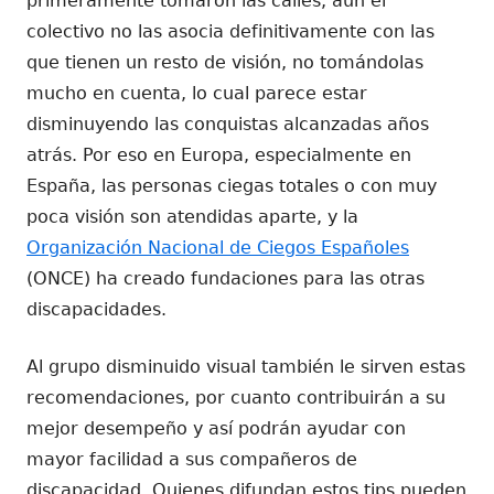
primeramente tomaron las calles, aún el
colectivo no las asocia definitivamente con las
que tienen un resto de visión, no tomándolas
mucho en cuenta, lo cual parece estar
disminuyendo las conquistas alcanzadas años
atrás. Por eso en Europa, especialmente en
España, las personas ciegas totales o con muy
poca visión son atendidas aparte, y la
Organización Nacional de Ciegos Españoles
(ONCE) ha creado fundaciones para las otras
discapacidades.
Al grupo disminuido visual también le sirven estas
recomendaciones, por cuanto contribuirán a su
mejor desempeño y así podrán ayudar con
mayor facilidad a sus compañeros de
discapacidad. Quienes difundan estos tips pueden