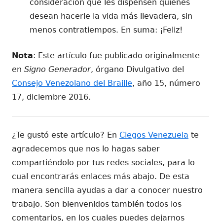
consideración que les dispensen quienes
desean hacerle la vida más llevadera, sin
menos contratiempos. En suma: ¡Feliz!
Nota
: Este artículo fue publicado originalmente
en
Signo Generador
, órgano Divulgativo del
Consejo Venezolano del Braille
, año 15, número
17, diciembre 2016.
¿Te gustó este artículo? En
Ciegos Venezuela
te
agradecemos que nos lo hagas saber
compartiéndolo por tus redes sociales, para lo
cual encontrarás enlaces más abajo. De esta
manera sencilla ayudas a dar a conocer nuestro
trabajo. Son bienvenidos también todos los
comentarios, en los cuales puedes dejarnos