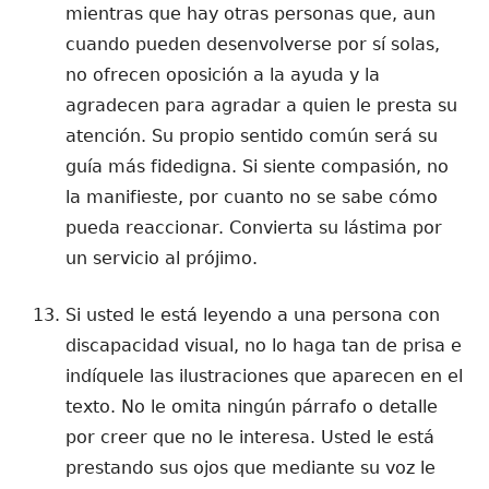
mientras que hay otras personas que, aun
cuando pueden desenvolverse por sí solas,
no ofrecen oposición a la ayuda y la
agradecen para agradar a quien le presta su
atención. Su propio sentido común será su
guía más fidedigna. Si siente compasión, no
la manifieste, por cuanto no se sabe cómo
pueda reaccionar. Convierta su lástima por
un servicio al prójimo.
Si usted le está leyendo a una persona con
discapacidad visual, no lo haga tan de prisa e
indíquele las ilustraciones que aparecen en el
texto. No le omita ningún párrafo o detalle
por creer que no le interesa. Usted le está
prestando sus ojos que mediante su voz le