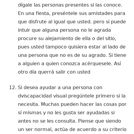
dígale las personas presentes si las conoce.
En una fiesta, preséntele sus amistades para
que disfrute al igual que usted. pero si puede
intuir que alguna persona no le agrada
procure su alejamiento de ella o del sitio,
pues usted tampoco quisiera estar al lado de
una persona que no es de su agrado. Si tiene
a alguien a quien conozca acérquesele. Así
otro día querrá salir con usted
Si desea ayudar a una persona con
dviscapacidad visual pregúntele primero si la
necesita. Muchas pueden hacer las cosas por
sí mismas y no les gusta ser ayudadas si
antes no se les consulta. Piense que siendo
un ser normal, actúa de acuerdo a su criterio