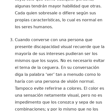
algunas tendrán mayor habilidad que otras.
Cada quien sobresale o difiere según sus
propias características, lo cual es normal en
los seres humanos.
Cuando converse con una persona que
presente discapacidad visual recuerde que la
mayoría de sus intereses pudieran ser los
mismos que los suyos. No es necesario evitar
el tema de la ceguera. En su conversación
diga la palabra ‘ver’ tan a menudo como lo
haría con una persona de visión normal.
Tampoco evite referirse a colores. El color es
una sensación netamente visual, pero no es
impedimento que los conozca y sepa de sus
combinaciones; y por lo mismo que no los