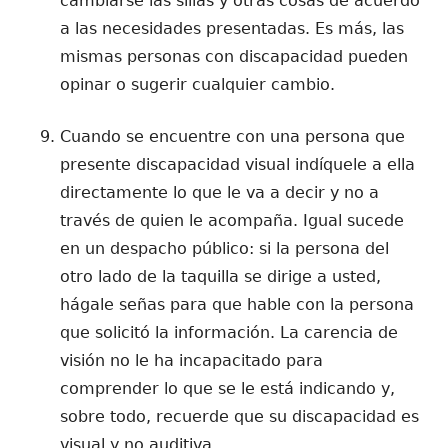
cambiarse las sillas y otras cosas de acuerdo
a las necesidades presentadas. Es más, las
mismas personas con discapacidad pueden
opinar o sugerir cualquier cambio.
Cuando se encuentre con una persona que
presente discapacidad visual indíquele a ella
directamente lo que le va a decir y no a
través de quien le acompaña. Igual sucede
en un despacho público: si la persona del
otro lado de la taquilla se dirige a usted,
hágale señas para que hable con la persona
que solicitó la información. La carencia de
visión no le ha incapacitado para
comprender lo que se le está indicando y,
sobre todo, recuerde que su discapacidad es
visual y no auditiva.