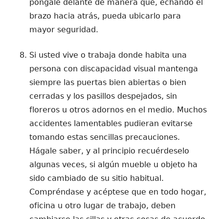
póngale delante de manera que, echando el
brazo hacia atrás, pueda ubicarlo para
mayor seguridad.
Si usted vive o trabaja donde habita una
persona con discapacidad visual mantenga
siempre las puertas bien abiertas o bien
cerradas y los pasillos despejados, sin
floreros u otros adornos en el medio. Muchos
accidentes lamentables pudieran evitarse
tomando estas sencillas precauciones.
Hágale saber, y al principio recuérdeselo
algunas veces, si algún mueble u objeto ha
sido cambiado de su sitio habitual.
Compréndase y acéptese que en todo hogar,
oficina u otro lugar de trabajo, deben