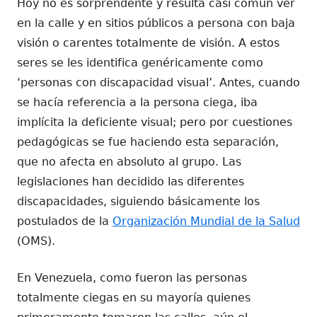
Hoy no es sorprendente y resulta casi común ver
en la calle y en sitios públicos a persona con baja
visión o carentes totalmente de visión. A estos
seres se les identifica genéricamente como
‘personas con discapacidad visual’. Antes, cuando
se hacía referencia a la persona ciega, iba
implícita la deficiente visual; pero por cuestiones
pedagógicas se fue haciendo esta separación,
que no afecta en absoluto al grupo. Las
legislaciones han decidido las diferentes
discapacidades, siguiendo básicamente los
postulados de la
Organización Mundial de la Salud
(OMS).
En Venezuela, como fueron las personas
totalmente ciegas en su mayoría quienes