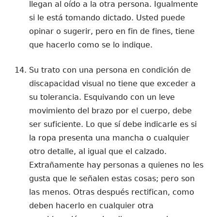
llegan al oído a la otra persona. Igualmente
si le está tomando dictado. Usted puede
opinar o sugerir, pero en fin de fines, tiene
que hacerlo como se lo indique.
Su trato con una persona en condición de
discapacidad visual no tiene que exceder a
su tolerancia. Esquivando con un leve
movimiento del brazo por el cuerpo, debe
ser suficiente. Lo que sí debe indicarle es si
la ropa presenta una mancha o cualquier
otro detalle, al igual que el calzado.
Extrañamente hay personas a quienes no les
gusta que le señalen estas cosas; pero son
las menos. Otras después rectifican, como
deben hacerlo en cualquier otra