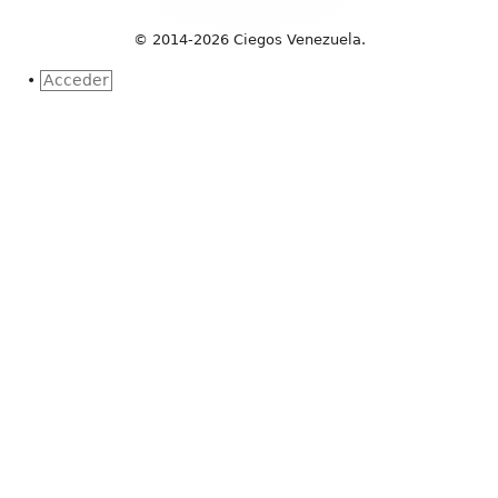
© 2014-2026 Ciegos Venezuela.
•
Acceder