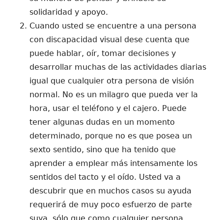
solidaridad y apoyo.
Cuando usted se encuentre a una persona
con discapacidad visual dese cuenta que
puede hablar, oír, tomar decisiones y
desarrollar muchas de las actividades diarias
igual que cualquier otra persona de visión
normal. No es un milagro que pueda ver la
hora, usar el teléfono y el cajero. Puede
tener algunas dudas en un momento
determinado, porque no es que posea un
sexto sentido, sino que ha tenido que
aprender a emplear más intensamente los
sentidos del tacto y el oído. Usted va a
descubrir que en muchos casos su ayuda
requerirá de muy poco esfuerzo de parte
suya, sólo que como cualquier persona,