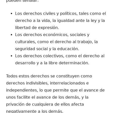
pueden señalar:
Los derechos civiles y políticos, tales como el
derecho a la vida, la igualdad ante la ley y la
libertad de expresión.
Los derechos económicos, sociales y
culturales, como el derecho al trabajo, la
seguridad social y la educación.
Los derechos colectivos, como el derecho al
desarrollo y a la libre determinación.
Todos estos derechos se constituyen como
derechos indivisibles, interrelacionados e
independientes, lo que permite que el avance de
unos facilite el avance de los demás, y la
privación de cualquiera de ellos afecta
negativamente a los demás.