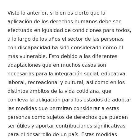
Visto lo anterior, si bien es cierto que la
aplicación de los derechos humanos debe ser
efectuada en igualdad de condiciones para todos,
a lo largo de los años el sector de las personas
con discapacidad ha sido considerado como el
más vulnerable. Esto debido a las diferentes
adaptaciones que en muchos casos son
necesarias para la integración social, educativa,
laboral, recreacional y cultural, así como en los
distintos ámbitos de la vida cotidiana, que
conlleva la obligación para los estados de adoptar
las medidas que permitan considerar a estas
personas como sujetos de derechos que pueden
ser útiles y aportar contribuciones significativas
para el desarrollo de un país. Estas medidas