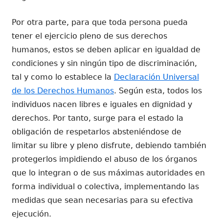
Por otra parte, para que toda persona pueda
tener el ejercicio pleno de sus derechos
humanos, estos se deben aplicar en igualdad de
condiciones y sin ningún tipo de discriminación,
tal y como lo establece la
Declaración Universal
de los Derechos Humanos
. Según esta, todos los
individuos nacen libres e iguales en dignidad y
derechos. Por tanto, surge para el estado la
obligación de respetarlos absteniéndose de
limitar su libre y pleno disfrute, debiendo también
protegerlos impidiendo el abuso de los órganos
que lo integran o de sus máximas autoridades en
forma individual o colectiva, implementando las
medidas que sean necesarias para su efectiva
ejecución.