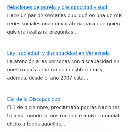
Relaciones de pareja y discapacidad visual
Hace un par de semanas publiqué en una de mis
redes sociales una convocatoria para que quien
quisiera realizara preguntas…
Ley, sociedad, y discapacidad en Venezuela
La atención a las personas con discapacidad en
nuestro país tiene rango constitucional y,
además, desde el año 2007 está…
Día de la Discapacidad
El 3 de diciembre, proclamado por las Naciones
Unidas cuando se nos reconoce a nivel mundial
elicito a todos aquellos…