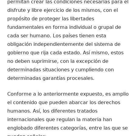
permitan crear las condiciones necesarias para el
disfrute y libre ejercicio de los mismos, con el
propósito de proteger las libertades
fundamentales en forma individual o grupal de
cada ser humano. Los países tienen esta
obligación independientemente del sistema de
gobierno que rija cada estado. Así mismo, estos
no deben suprimirse, con la excepción de
determinadas situaciones y cumpliendo con
determinadas garantías procesales.
Conforme a lo anteriormente expuesto, es amplio
el contenido que pueden abarcar los derechos
humanos. Así, los diferentes tratados
internacionales que regulan la materia han
englobado diferentes categorías, entre las que se