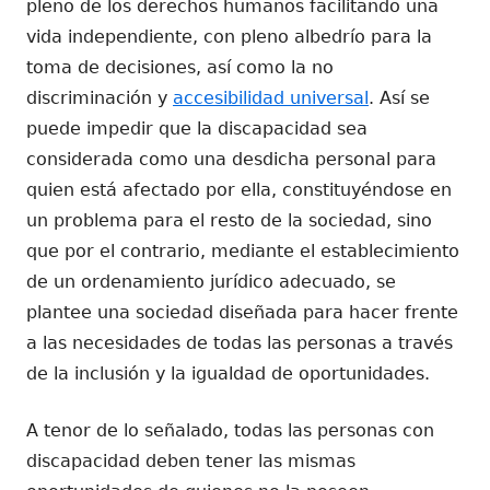
pleno de los derechos humanos facilitando una
vida independiente, con pleno albedrío para la
toma de decisiones, así como la no
discriminación y
accesibilidad universal
. Así se
puede impedir que la discapacidad sea
considerada como una desdicha personal para
quien está afectado por ella, constituyéndose en
un problema para el resto de la sociedad, sino
que por el contrario, mediante el establecimiento
de un ordenamiento jurídico adecuado, se
plantee una sociedad diseñada para hacer frente
a las necesidades de todas las personas a través
de la inclusión y la igualdad de oportunidades.
A tenor de lo señalado, todas las personas con
discapacidad deben tener las mismas