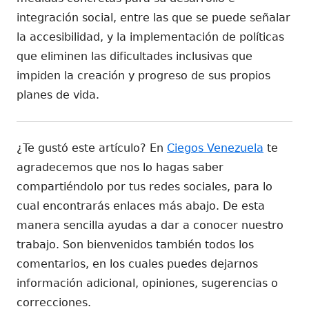
integración social, entre las que se puede señalar
la accesibilidad, y la implementación de políticas
que eliminen las dificultades inclusivas que
impiden la creación y progreso de sus propios
planes de vida.
¿Te gustó este artículo? En
Ciegos Venezuela
te
agradecemos que nos lo hagas saber
compartiéndolo por tus redes sociales, para lo
cual encontrarás enlaces más abajo. De esta
manera sencilla ayudas a dar a conocer nuestro
trabajo. Son bienvenidos también todos los
comentarios, en los cuales puedes dejarnos
información adicional, opiniones, sugerencias o
correcciones.