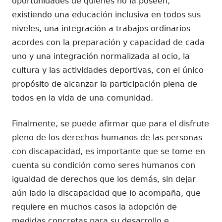
oportunidades de quienes no la poseen,
existiendo una educación inclusiva en todos sus
niveles, una integración a trabajos ordinarios
acordes con la preparación y capacidad de cada
uno y una integración normalizada al ocio, la
cultura y las actividades deportivas, con el único
propósito de alcanzar la participación plena de
todos en la vida de una comunidad.
Finalmente, se puede afirmar que para el disfrute
pleno de los derechos humanos de las personas
con discapacidad, es importante que se tome en
cuenta su condición como seres humanos con
igualdad de derechos que los demás, sin dejar
aún lado la discapacidad que lo acompaña, que
requiere en muchos casos la adopción de
medidas concretas para su desarrollo e