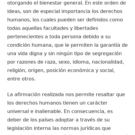
otorgando el bienestar general. En este orden de
ideas, son de especial importancia los derechos
humanos, los cuales pueden ser definidos como
todas aquellas facultades y libertades
pertenecientes a toda persona debido a su
condición humana, que le permiten la garantía de
una vida digna y sin ningún tipo de segregación
por razones de raza, sexo, idioma, nacionalidad,
religión, origen, posición económica y social,
entre otros.
La afirmación realizada nos permite resaltar que
los derechos humanos tienen un carácter
universal e inalienable. En consecuencia, es
deber de los países adoptar a través de su
legislación interna las normas jurídicas que