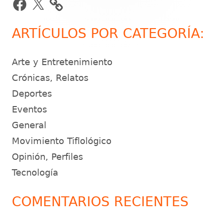
principal
ARTÍCULOS POR CATEGORÍA:
Arte y Entretenimiento
Crónicas, Relatos
Deportes
Eventos
General
Movimiento Tiflológico
Opinión, Perfiles
Tecnología
COMENTARIOS RECIENTES