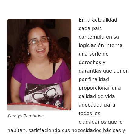
el
En la actualidad
cada país
contempla en su
legislación interna
una serie de
derechos y
garantías que tienen
por finalidad
proporcionar una
calidad de vida
adecuada para
todos los
Karelys Zambrano.
ciudadanos que lo
habitan, satisfaciendo sus necesidades básicas y