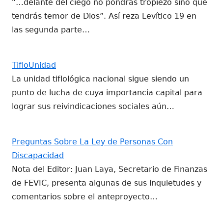
“…delante del ciego no pondrás tropiezo sino que
tendrás temor de Dios”. Así reza Levítico 19 en
las segunda parte…
TifloUnidad
La unidad tiflológica nacional sigue siendo un
punto de lucha de cuya importancia capital para
lograr sus reivindicaciones sociales aún…
Preguntas Sobre La Ley de Personas Con
Discapacidad
Nota del Editor: Juan Laya, Secretario de Finanzas
de FEVIC, presenta algunas de sus inquietudes y
comentarios sobre el anteproyecto…