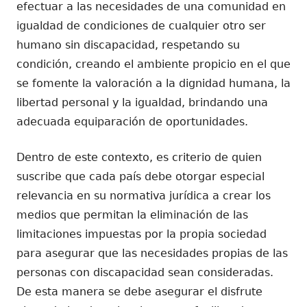
efectuar a las necesidades de una comunidad en
igualdad de condiciones de cualquier otro ser
humano sin discapacidad, respetando su
condición, creando el ambiente propicio en el que
se fomente la valoración a la dignidad humana, la
libertad personal y la igualdad, brindando una
adecuada equiparación de oportunidades.
Dentro de este contexto, es criterio de quien
suscribe que cada país debe otorgar especial
relevancia en su normativa jurídica a crear los
medios que permitan la eliminación de las
limitaciones impuestas por la propia sociedad
para asegurar que las necesidades propias de las
personas con discapacidad sean consideradas.
De esta manera se debe asegurar el disfrute