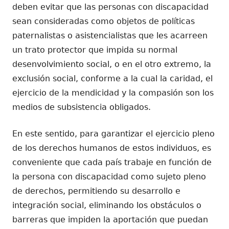
deben evitar que las personas con discapacidad
sean consideradas como objetos de políticas
paternalistas o asistencialistas que les acarreen
un trato protector que impida su normal
desenvolvimiento social, o en el otro extremo, la
exclusión social, conforme a la cual la caridad, el
ejercicio de la mendicidad y la compasión son los
medios de subsistencia obligados.
En este sentido, para garantizar el ejercicio pleno
de los derechos humanos de estos individuos, es
conveniente que cada país trabaje en función de
la persona con discapacidad como sujeto pleno
de derechos, permitiendo su desarrollo e
integración social, eliminando los obstáculos o
barreras que impiden la aportación que puedan