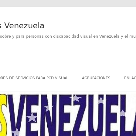
s Venezuela
sobre y para personas con discapacidad visual en Venezuela y el mu
RES DE SERVICIOS PARA PCD VISUAL
AGRUPACIONES
ENLAC