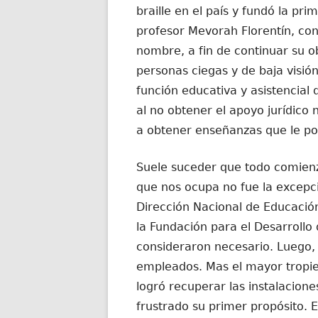
braille en el país y fundó la pri
profesor Mevorah Florentín, con
nombre, a fin de continuar su ob
personas ciegas y de baja visión.
función educativa y asistencial 
al no obtener el apoyo jurídico 
a obtener enseñanzas que le posi
Suele suceder que todo comienzo
que nos ocupa no fue la excepció
Dirección Nacional de Educación 
la Fundación para el Desarrollo 
consideraron necesario. Luego, 
empleados. Mas el mayor tropie
logró recuperar las instalacione
frustrado su primer propósito. 