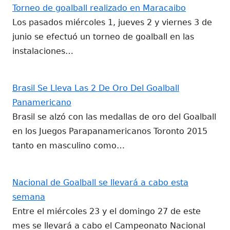
Torneo de goalball realizado en Maracaibo
Los pasados miércoles 1, jueves 2 y viernes 3 de
junio se efectuó un torneo de goalball en las
instalaciones…
Brasil Se Lleva Las 2 De Oro Del Goalball
Panamericano
Brasil se alzó con las medallas de oro del Goalball
en los Juegos Parapanamericanos Toronto 2015
tanto en masculino como…
Nacional de Goalball se llevará a cabo esta
semana
Entre el miércoles 23 y el domingo 27 de este
mes se llevará a cabo el Campeonato Nacional