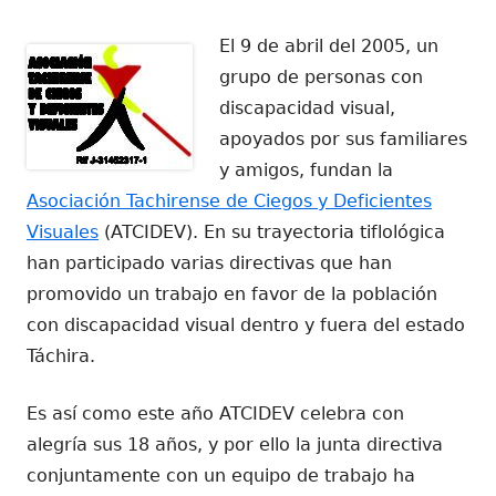
el
El 9 de abril del 2005, un
grupo de personas con
discapacidad visual,
apoyados por sus familiares
y amigos, fundan la
Asociación Tachirense de Ciegos y Deficientes
Visuales
(ATCIDEV). En su trayectoria tiflológica
han participado varias directivas que han
promovido un trabajo en favor de la población
con discapacidad visual dentro y fuera del estado
Táchira.
Es así como este año ATCIDEV celebra con
alegría sus 18 años, y por ello la junta directiva
conjuntamente con un equipo de trabajo ha