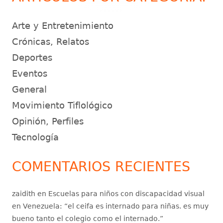
Arte y Entretenimiento
Crónicas, Relatos
Deportes
Eventos
General
Movimiento Tiflológico
Opinión, Perfiles
Tecnología
COMENTARIOS RECIENTES
zaidith
en
Escuelas para niños con discapacidad visual
en Venezuela
: “
el ceifa es internado para niñas. es muy
bueno tanto el colegio como el internado.
”