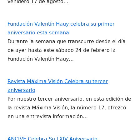
venidero 17 de agosto…
Fundación Valentín Hauy celebra su primer
aniversario esta semana
Durante la semana que transcurre desde el día
de ayer hasta este sábado 24 de febrero la
Fundación Valentín Hauy…
Revista Máxima Visión Celebra su tercer
aniversario
Por nuestro tercer aniversario, en esta edición de
la revista Máxima Visión, la número 17, ofrezco
en una entrevista información…
ANCIVE Celebra Su LXIV Aniversario