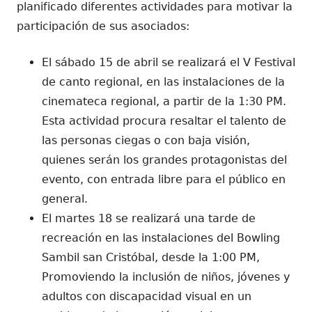
planificado diferentes actividades para motivar la
participación de sus asociados:
El sábado 15 de abril se realizará el V Festival
de canto regional, en las instalaciones de la
cinemateca regional, a partir de la 1:30 PM.
Esta actividad procura resaltar el talento de
las personas ciegas o con baja visión,
quienes serán los grandes protagonistas del
evento, con entrada libre para el público en
general.
El martes 18 se realizará una tarde de
recreación en las instalaciones del Bowling
Sambil san Cristóbal, desde la 1:00 PM,
Promoviendo la inclusión de niños, jóvenes y
adultos con discapacidad visual en un