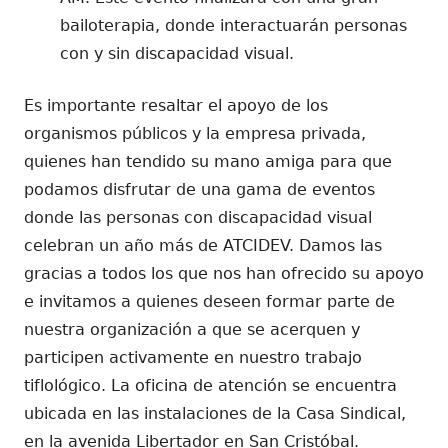
bailoterapia, donde interactuarán personas
con y sin discapacidad visual.
Es importante resaltar el apoyo de los
organismos públicos y la empresa privada,
quienes han tendido su mano amiga para que
podamos disfrutar de una gama de eventos
donde las personas con discapacidad visual
celebran un año más de ATCIDEV. Damos las
gracias a todos los que nos han ofrecido su apoyo
e invitamos a quienes deseen formar parte de
nuestra organización a que se acerquen y
participen activamente en nuestro trabajo
tiflológico. La oficina de atención se encuentra
ubicada en las instalaciones de la Casa Sindical,
en la avenida Libertador en San Cristóbal.