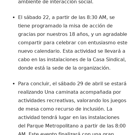
ambiente de interacción social.
El sábado 22, a partir de las 8:30 AM, se
tiene programado la misa de acción de
gracias por nuestros 18 años, y un agradable
compartir para celebrar con entusiasmo este
nuevo calendario. Esta actividad se llevará a
cabo en las instalaciones de la Casa Sindical,
donde está la sede de la organización.
Para concluir, el sábado 29 de abril se estará
realizando Una caminata acompañada por
actividades recreativas, valorando los juegos
de mesa como recurso de inclusión. La
actividad tendrá lugar en las instalaciones
del Parque Metropolitano a partir de las 8:00
AM. Este evento finalizará con una gran