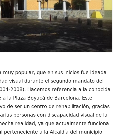
 muy popular, que en sus inicios fue ideada
idad visual durante el segundo mandato del
2004-2008). Hacemos referencia a la conocida
e a la Plaza Boyacá de Barcelona. Este
vo de ser un centro de rehabilitación, gracias
 varias personas con discapacidad visual de la
 hecha realidad, ya que actualmente funciona
perteneciente a la Alcaldía del municipio