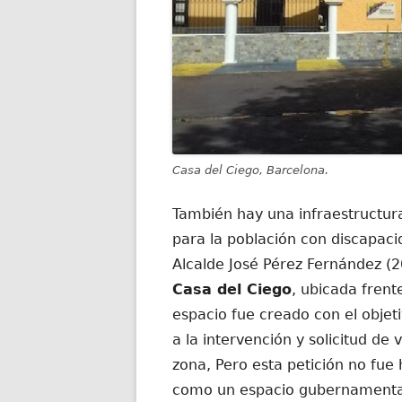
Casa del Ciego, Barcelona.
También hay una infraestructura
para la población con discapac
Alcalde José Pérez Fernández (
Casa del Ciego
, ubicada frent
espacio fue creado con el objeti
a la intervención y solicitud de
zona, Pero esta petición no fue
como un espacio gubernamental 