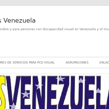
s Venezuela
sobre y para personas con discapacidad visual en Venezuela y el mu
RES DE SERVICIOS PARA PCD VISUAL
AGRUPACIONES
ENLAC