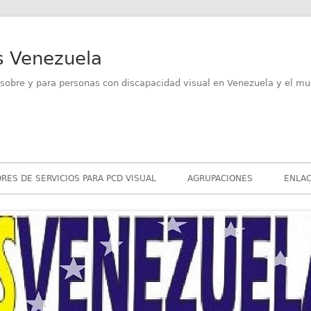
s Venezuela
sobre y para personas con discapacidad visual en Venezuela y el mu
RES DE SERVICIOS PARA PCD VISUAL
AGRUPACIONES
ENLAC