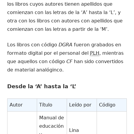
los libros cuyos autores tienen apellidos que
comienzan con las letras de la ‘A’ hasta la ‘L’, y
otra con los libros con autores con apellidos que
comienzan con las letras a partir de la ‘M’.
Los libros con código
DGRA
fueron grabados en
formato digital por el personal del
PLH
, mientras
que aquellos con código
CF
han sido convertidos
de material analóginco.
Desde la ‘A’ hasta la ‘L’
Autor
Título
Leído por
Código
Manual de
educación
Lina