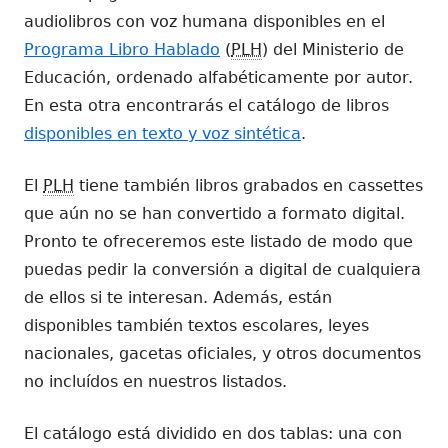
audiolibros con voz humana disponibles en el
Programa Libro Hablado
(
PLH
) del Ministerio de
Educación, ordenado alfabéticamente por autor.
En esta otra encontrarás el catálogo de libros
disponibles en texto y voz sintética
.
El
PLH
tiene también libros grabados en cassettes
que aún no se han convertido a formato digital.
Pronto te ofreceremos este listado de modo que
puedas pedir la conversión a digital de cualquiera
de ellos si te interesan. Además, están
disponibles también textos escolares, leyes
nacionales, gacetas oficiales, y otros documentos
no incluídos en nuestros listados.
El catálogo está dividido en dos tablas: una con