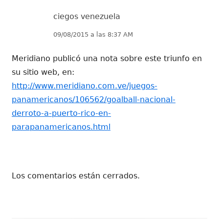
ciegos venezuela
09/08/2015 a las 8:37 AM
Meridiano publicó una nota sobre este triunfo en
su sitio web, en:
http://www.meridiano.com.ve/juegos-
panamericanos/106562/goalball-nacional-
derroto-a-puerto-rico-en-
parapanamericanos.html
Los comentarios están cerrados.