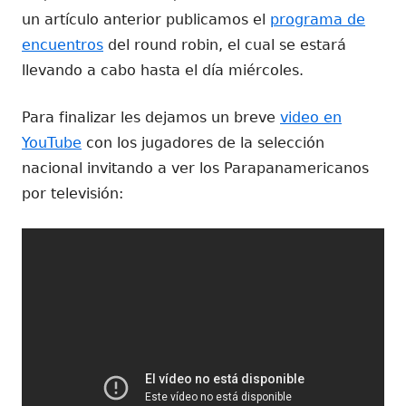
un artículo anterior publicamos el
programa de
encuentros
del round robin, el cual se estará
llevando a cabo hasta el día miércoles.
Para finalizar les dejamos un breve
video en
YouTube
con los jugadores de la selección
nacional invitando a ver los Parapanamericanos
por televisión: