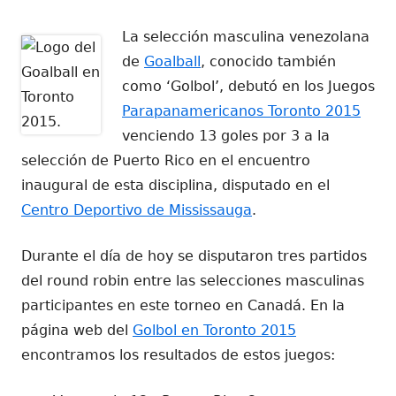
el
La selección masculina venezolana
de
Goalball
, conocido también
como ‘Golbol’, debutó en los Juegos
Parapanamericanos Toronto 2015
venciendo 13 goles por 3 a la
selección de Puerto Rico en el encuentro
inaugural de esta disciplina, disputado en el
Centro Deportivo de Mississauga
.
Durante el día de hoy se disputaron tres partidos
del round robin entre las selecciones masculinas
participantes en este torneo en Canadá. En la
página web del
Golbol en Toronto 2015
encontramos los resultados de estos juegos: