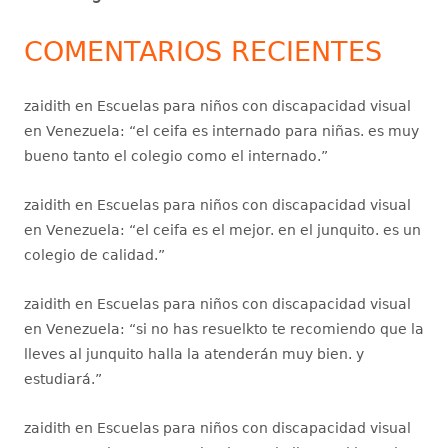
COMENTARIOS RECIENTES
zaidith
en
Escuelas para niños con discapacidad visual
en Venezuela
: “
el ceifa es internado para niñas. es muy
bueno tanto el colegio como el internado.
”
zaidith
en
Escuelas para niños con discapacidad visual
en Venezuela
: “
el ceifa es el mejor. en el junquito. es un
colegio de calidad.
”
zaidith
en
Escuelas para niños con discapacidad visual
en Venezuela
: “
si no has resuelkto te recomiendo que la
lleves al junquito halla la atenderán muy bien. y
estudiará.
”
zaidith
en
Escuelas para niños con discapacidad visual