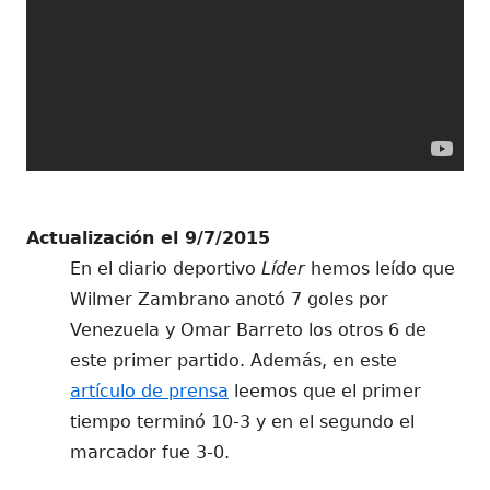
Actualización el 9/7/2015
En el diario deportivo
Líder
hemos leído que
Wilmer Zambrano anotó 7 goles por
Venezuela y Omar Barreto los otros 6 de
este primer partido. Además, en este
artículo de prensa
leemos que el primer
tiempo terminó 10-3 y en el segundo el
marcador fue 3-0.