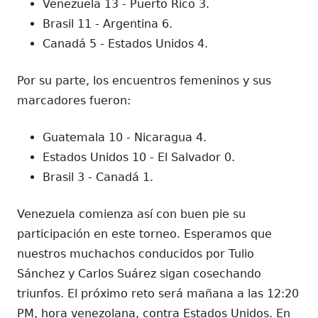
Venezuela 13 - Puerto Rico 3.
Brasil 11 - Argentina 6.
Canadá 5 - Estados Unidos 4.
Por su parte, los encuentros femeninos y sus
marcadores fueron:
Guatemala 10 - Nicaragua 4.
Estados Unidos 10 - El Salvador 0.
Brasil 3 - Canadá 1.
Venezuela comienza así con buen pie su
participación en este torneo. Esperamos que
nuestros muchachos conducidos por Tulio
Sánchez y Carlos Suárez sigan cosechando
triunfos. El próximo reto será mañana a las 12:20
PM, hora venezolana, contra Estados Unidos. En