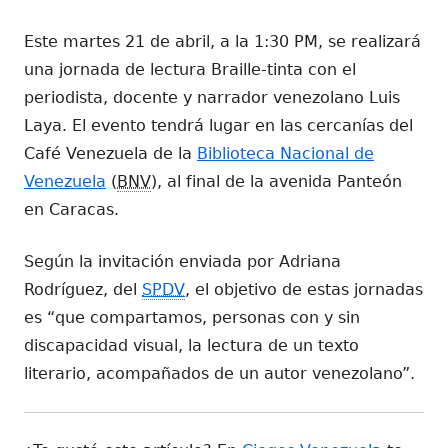
el
Este martes 21 de abril, a la 1:30 PM, se realizará
una jornada de lectura Braille-tinta con el
periodista, docente y narrador venezolano Luis
Laya. El evento tendrá lugar en las cercanías del
Café Venezuela de la
Biblioteca Nacional de
Venezuela
(
BNV
), al final de la avenida Panteón
en Caracas.
Según la invitación enviada por Adriana
Rodríguez, del
SPDV
, el objetivo de estas jornadas
es
“que compartamos, personas con y sin
discapacidad visual, la lectura de un texto
literario, acompañados de un autor venezolano”
.