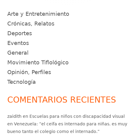
Arte y Entretenimiento
Crónicas, Relatos
Deportes
Eventos
General
Movimiento Tiflológico
Opinión, Perfiles
Tecnología
COMENTARIOS RECIENTES
zaidith
en
Escuelas para niños con discapacidad visual
en Venezuela
: “
el ceifa es internado para niñas. es muy
bueno tanto el colegio como el internado.
”