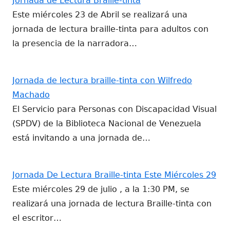
Jornada de Lectura Braille-tinta
Este miércoles 23 de Abril se realizará una
jornada de lectura braille-tinta para adultos con
la presencia de la narradora…
Jornada de lectura braille-tinta con Wilfredo
Machado
El Servicio para Personas con Discapacidad Visual
(SPDV) de la Biblioteca Nacional de Venezuela
está invitando a una jornada de…
Jornada De Lectura Braille-tinta Este Miércoles 29
Este miércoles 29 de julio , a la 1:30 PM, se
realizará una jornada de lectura Braille-tinta con
el escritor…