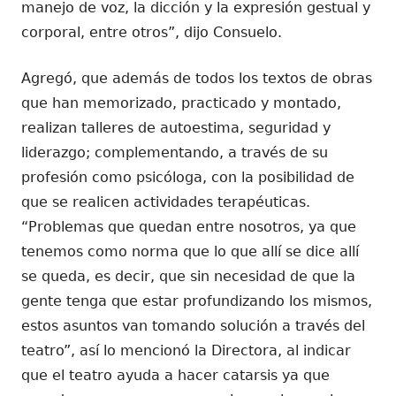
manejo de voz, la dicción y la expresión gestual y
corporal, entre otros”, dijo Consuelo.
Agregó, que además de todos los textos de obras
que han memorizado, practicado y montado,
realizan talleres de autoestima, seguridad y
liderazgo; complementando, a través de su
profesión como psicóloga, con la posibilidad de
que se realicen actividades terapéuticas.
“Problemas que quedan entre nosotros, ya que
tenemos como norma que lo que allí se dice allí
se queda, es decir, que sin necesidad de que la
gente tenga que estar profundizando los mismos,
estos asuntos van tomando solución a través del
teatro”, así lo mencionó la Directora, al indicar
que el teatro ayuda a hacer catarsis ya que