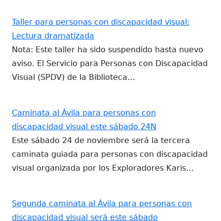
Taller para personas con discapacidad visual:
Lectura dramatizada
Nota: Este taller ha sido suspendido hasta nuevo
aviso. El Servicio para Personas con Discapacidad
Visual (SPDV) de la Biblioteca…
Caminata al Ávila para personas con
discapacidad visual este sábado 24N
Este sábado 24 de noviembre será la tercera
caminata guiada para personas con discapacidad
visual organizada por los Exploradores Karis…
Segunda caminata al Ávila para personas con
discapacidad visual será este sábado