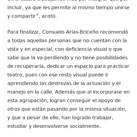
incluir, ya que les permite al mismo tiempo unirse
y compartir”, acotó.
Para finalizar, Consuelo Arias-Briceño recomendó
a todas aquellas personas que no cuentan con la
vista y en especial, con deficiencia visual o que
sabe que la va perdiendo y no tiene posibilidades
de recuperarla, dedicar un espacio para practicar
teatro, pues con ese resto visual puede ir
aprendiendo las destrezas de la actuación y el
manejo en la calle. Además que al incorporase en
esta agrupación, logran conseguir el apoyo de
otros que están pasando por la misma situación,
y que a pesar de ello, han logrado trabajar,
estudiar y desenvolverse socialmente.