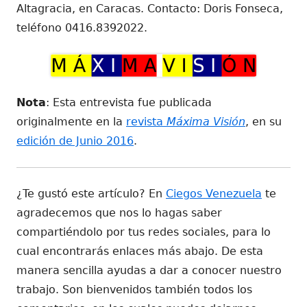
Altagracia, en Caracas. Contacto: Doris Fonseca,
teléfono 0416.8392022.
Nota
: Esta entrevista fue publicada
originalmente en la
revista
Máxima Visión
, en su
edición de Junio 2016
.
¿Te gustó este artículo? En
Ciegos Venezuela
te
agradecemos que nos lo hagas saber
compartiéndolo por tus redes sociales, para lo
cual encontrarás enlaces más abajo. De esta
manera sencilla ayudas a dar a conocer nuestro
trabajo. Son bienvenidos también todos los