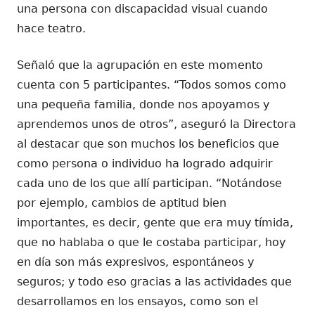
una persona con discapacidad visual cuando
hace teatro.
Señaló que la agrupación en este momento
cuenta con 5 participantes. “Todos somos como
una pequeña familia, donde nos apoyamos y
aprendemos unos de otros”, aseguró la Directora
al destacar que son muchos los beneficios que
como persona o individuo ha logrado adquirir
cada uno de los que allí participan. “Notándose
por ejemplo, cambios de aptitud bien
importantes, es decir, gente que era muy tímida,
que no hablaba o que le costaba participar, hoy
en día son más expresivos, espontáneos y
seguros; y todo eso gracias a las actividades que
desarrollamos en los ensayos, como son el