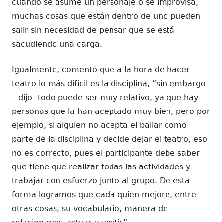
cuando se asume un personaje o se improvisa,
muchas cosas que están dentro de uno pueden
salir sin necesidad de pensar que se está
sacudiendo una carga.
Igualmente, comentó que a la hora de hacer
teatro lo más difícil es la disciplina, “sin embargo
– dijo -todo puede ser muy relativo, ya que hay
personas que la han aceptado muy bien, pero por
ejemplo, si alguien no acepta el bailar como
parte de la disciplina y decide dejar el teatro, eso
no es correcto, pues el participante debe saber
que tiene que realizar todas las actividades y
trabajar con esfuerzo junto al grupo. De esta
forma logramos que cada quien mejore, entre
otras cosas, su vocabulario, manera de