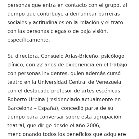
personas que entra en contacto con el grupo, al
tiempo que contribuye a derrumbar barreras
sociales y actitudinales en la relación y el trato
con las personas ciegas o de baja visión,
específicamente.
Su directora, Consuelo Arias-Briceño, psicólogo
clínico, con 22 años de experiencia en el trabajo
con personas invidentes, quien además cursó
teatro en la Universidad Central de Venezuela
con el destacado profesor de artes escénicas
Roberto Urbina (residenciado actualmente en
Barcelona – España), concedió parte de su
tiempo para conversar sobre esta agrupación
teatral, que dirige desde el año 2006,
mencionando todos los beneficios que adquiere