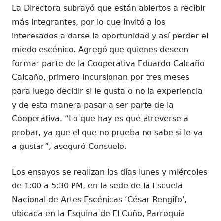
La Directora subrayó que están abiertos a recibir
más integrantes, por lo que invitó a los
interesados a darse la oportunidad y así perder el
miedo escénico. Agregó que quienes deseen
formar parte de la Cooperativa Eduardo Calcaño
Calcaño, primero incursionan por tres meses
para luego decidir si le gusta o no la experiencia
y de esta manera pasar a ser parte de la
Cooperativa. “Lo que hay es que atreverse a
probar, ya que el que no prueba no sabe si le va
a gustar”, aseguró Consuelo.
Los ensayos se realizan los días lunes y miércoles
de 1:00 a 5:30 PM, en la sede de la Escuela
Nacional de Artes Escénicas ‘César Rengifo’,
ubicada en la Esquina de El Cuño, Parroquia