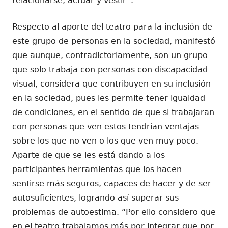
relacionarse, actuar y vestir”.
Respecto al aporte del teatro para la inclusión de
este grupo de personas en la sociedad, manifestó
que aunque, contradictoriamente, son un grupo
que solo trabaja con personas con discapacidad
visual, considera que contribuyen en su inclusión
en la sociedad, pues les permite tener igualdad
de condiciones, en el sentido de que si trabajaran
con personas que ven estos tendrían ventajas
sobre los que no ven o los que ven muy poco.
Aparte de que se les está dando a los
participantes herramientas que los hacen
sentirse más seguros, capaces de hacer y de ser
autosuficientes, logrando así superar sus
problemas de autoestima. “Por ello considero que
en el teatro trabajamos más por integrar que por