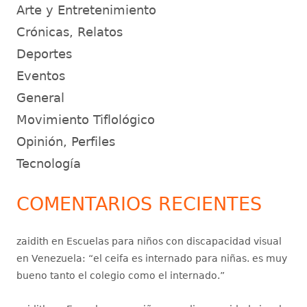
Arte y Entretenimiento
Crónicas, Relatos
Deportes
Eventos
General
Movimiento Tiflológico
Opinión, Perfiles
Tecnología
COMENTARIOS RECIENTES
zaidith
en
Escuelas para niños con discapacidad visual
en Venezuela
: “
el ceifa es internado para niñas. es muy
bueno tanto el colegio como el internado.
”