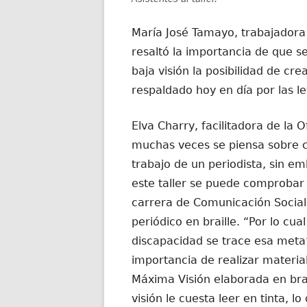
María José Tamayo, trabajadora 
resaltó la importancia de que se 
baja visión la posibilidad de cr
respaldado hoy en día por las le
Elva Charry, facilitadora de la
muchas veces se piensa sobre 
trabajo de un periodista, sin e
este taller se puede comprobar 
carrera de Comunicación Social
periódico en braille. “Por lo cu
discapacidad se trace esa meta”
importancia de realizar material
Máxima Visión elaborada en brai
visión le cuesta leer en tinta, lo 