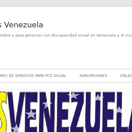
s Venezuela
sobre y para personas con discapacidad visual en Venezuela y el mu
RES DE SERVICIOS PARA PCD VISUAL
AGRUPACIONES
ENLAC