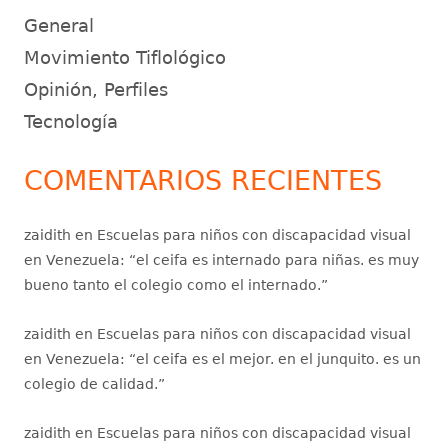
General
Movimiento Tiflológico
Opinión, Perfiles
Tecnología
COMENTARIOS RECIENTES
zaidith
en
Escuelas para niños con discapacidad visual
en Venezuela
: “
el ceifa es internado para niñas. es muy
bueno tanto el colegio como el internado.
”
zaidith
en
Escuelas para niños con discapacidad visual
en Venezuela
: “
el ceifa es el mejor. en el junquito. es un
colegio de calidad.
”
zaidith
en
Escuelas para niños con discapacidad visual