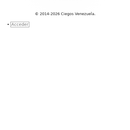
© 2014-2026 Ciegos Venezuela.
•
Acceder