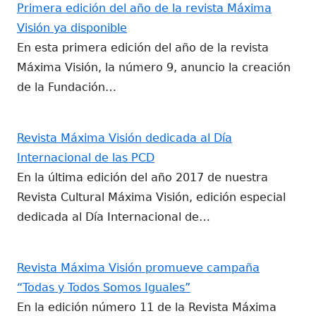
Primera edición del año de la revista Máxima
Visión ya disponible
En esta primera edición del año de la revista
Máxima Visión, la número 9, anuncio la creación
de la Fundación…
Revista Máxima Visión dedicada al Día
Internacional de las PCD
En la última edición del año 2017 de nuestra
Revista Cultural Máxima Visión, edición especial
dedicada al Día Internacional de…
Revista Máxima Visión promueve campaña
“Todas y Todos Somos Iguales”
En la edición número 11 de la Revista Máxima