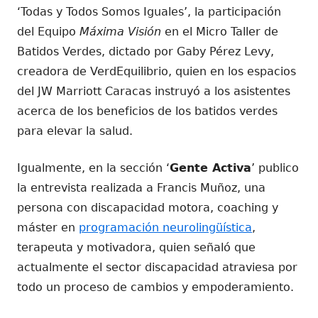
‘Todas y Todos Somos Iguales’, la participación
del Equipo
Máxima Visión
en el Micro Taller de
Batidos Verdes, dictado por Gaby Pérez Levy,
creadora de VerdEquilibrio, quien en los espacios
del JW Marriott Caracas instruyó a los asistentes
acerca de los beneficios de los batidos verdes
para elevar la salud.
Igualmente, en la sección ‘
Gente Activa
’ publico
la entrevista realizada a Francis Muñoz, una
persona con discapacidad motora, coaching y
máster en
programación neurolingüística
,
terapeuta y motivadora, quien señaló que
actualmente el sector discapacidad atraviesa por
todo un proceso de cambios y empoderamiento.