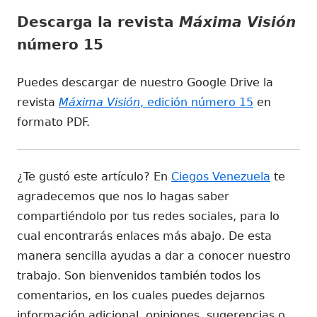
Descarga la revista
Máxima Visión
número 15
Puedes descargar de nuestro Google Drive la
revista
Máxima Visión
, edición número 15
en
formato PDF.
¿Te gustó este artículo? En
Ciegos Venezuela
te
agradecemos que nos lo hagas saber
compartiéndolo por tus redes sociales, para lo
cual encontrarás enlaces más abajo. De esta
manera sencilla ayudas a dar a conocer nuestro
trabajo. Son bienvenidos también todos los
comentarios, en los cuales puedes dejarnos
información adicional, opiniones, sugerencias o