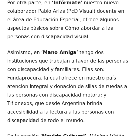
Por otra parte, en ‘
Infórmate
’ nuestro nuevo
colaborador Pablo Arias (PcD Visual) docente en
el área de Educación Especial, ofrece algunos
aspectos básicos sobre Cómo abordar a las
personas con discapacidad visual.
Asimismo, en ‘
Mano Amiga
’ tengo dos
instituciones que trabajan a favor de las personas
con discapacidad y familiares. Ellas son:
Fundaprocura, la cual ofrece en nuestro país
atención integral y donación de sillas de ruedas a
las personas con discapacidad motora; y
Tiflonexos, que desde Argentina brinda
accesibilidad a la lectura a las personas con
discapacidad de todo el mundo.