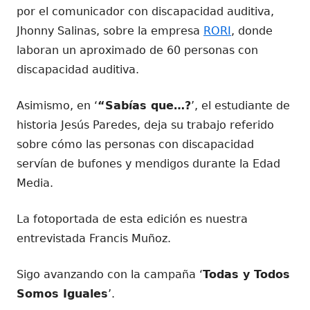
por el comunicador con discapacidad auditiva,
Jhonny Salinas, sobre la empresa
RORI
, donde
laboran un aproximado de 60 personas con
discapacidad auditiva.
Asimismo, en ‘
“Sabías que…?
’, el estudiante de
historia Jesús Paredes, deja su trabajo referido
sobre cómo las personas con discapacidad
servían de bufones y mendigos durante la Edad
Media.
La fotoportada de esta edición es nuestra
entrevistada Francis Muñoz.
Sigo avanzando con la campaña ‘
Todas y Todos
Somos Iguales
’.