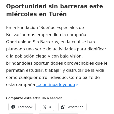
Oportunidad sin barreras este
miércoles en Turén
En la Fundación ‘Sueños Especiales de
Bolívar’hemos emprendido la campaña
Oportunidad Sin Barreras, en la cual se han
planeado una serie de actividades para dignificar
a la población ciega y con baja visión,
brindándoles oportunidades aprovechables que le
permitan estudiar, trabajar y disfrutar de la vida
como cualquier otro individuo. Como parte de
"FUNDASEB invita a
esta campaña
...continúa leyendo
Comparte este artículo o sección
Facebook
X
WhatsApp