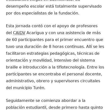
desempeño escolar está totalmente supervisado
por dos especialistas de la fundación.
Esta jornada contó con el apoyo de profesores
del
CAIDV
Acarigua y con una asistencia de más
de 60 participantes para el primer encuentro que
tuvo una duración de 8 horas continuas. Allí se les
facilitaron estrategias pedagógicas, técnicas de
orientación y movilidad, intensivo del sistema
braille e introducción a la tiflotecnología. Entre los
participantes se encontraba el personal docente,
administrativo, obrero y supervisores circuitales
del municipio Turén.
Seguidamente se comienza abordar a la
población estudiantil, desde primero hasta quinto