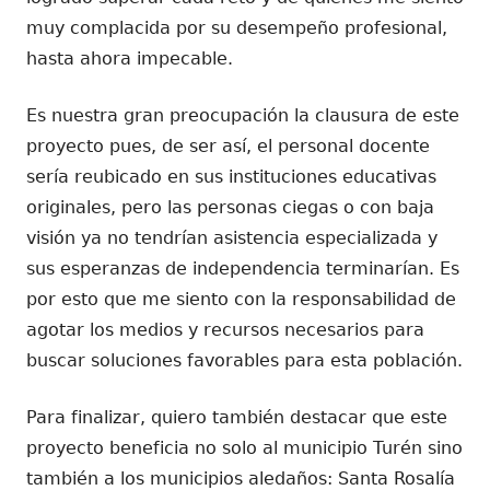
muy complacida por su desempeño profesional,
hasta ahora impecable.
Es nuestra gran preocupación la clausura de este
proyecto pues, de ser así, el personal docente
sería reubicado en sus instituciones educativas
originales, pero las personas ciegas o con baja
visión ya no tendrían asistencia especializada y
sus esperanzas de independencia terminarían. Es
por esto que me siento con la responsabilidad de
agotar los medios y recursos necesarios para
buscar soluciones favorables para esta población.
Para finalizar, quiero también destacar que este
proyecto beneficia no solo al municipio Turén sino
también a los municipios aledaños: Santa Rosalía