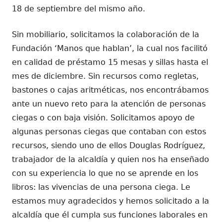
18 de septiembre del mismo año.
Sin mobiliario, solicitamos la colaboración de la
Fundación ‘Manos que hablan’, la cual nos facilitó
en calidad de préstamo 15 mesas y sillas hasta el
mes de diciembre. Sin recursos como regletas,
bastones o cajas aritméticas, nos encontrábamos
ante un nuevo reto para la atención de personas
ciegas o con baja visión. Solicitamos apoyo de
algunas personas ciegas que contaban con estos
recursos, siendo uno de ellos Douglas Rodríguez,
trabajador de la alcaldía y quien nos ha enseñado
con su experiencia lo que no se aprende en los
libros: las vivencias de una persona ciega. Le
estamos muy agradecidos y hemos solicitado a la
alcaldía que él cumpla sus funciones laborales en