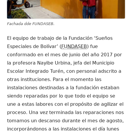
Fachada dde FUNDASEB.
El equipo de trabajo de la Fundación ‘Sueños
Especiales de Bolívar’ (
FUNDASEB
) fue
conformado en el mes de junio del año 2017 por
la profesora Nayibe Urbina, jefa del Municipio
Escolar Integrado Turén, con personal adscrito a
otras instituciones. Para el momento las
instalaciones destinadas a la fundación estaban
siendo reparadas por lo que todo el equipo se
une a estas labores con el propósito de agilizar el
proceso. Una vez terminada las reparaciones nos
tomamos un descanso durante el mes de agosto,
incorporándonos a las instalaciones el día lunes