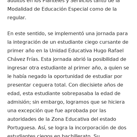
adultos en los Planteles y Servicios tanto de la
Modalidad de Educación Especial como de la
regular.
En este sentido, se implementó una jornada para
la integración de un estudiante ciego cursante de
primer año en la Unidad Educativa Hugo Rafael
Chávez Frías. Esta jornada abrió la posibilidad de
ingresar otra estudiante al primer año, a quien se
le había negado la oportunidad de estudiar por
presentar ceguera total. Con diecisiete años de
edad, esta estudiante sobrepasaba la edad de
admisión; sin embargo, logramos que se hiciera
una excepción que fue aprobada por las
autoridades de la Zona Educativa del estado
Portuguesa. Así, se logra la incorporación de dos
estudiantes ciegos en bachillerato. Su