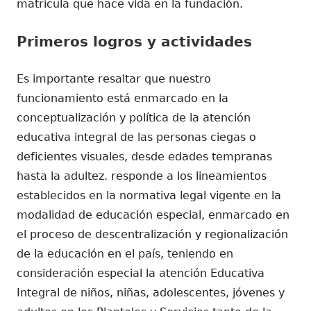
matrícula que hace vida en la fundación.
Primeros logros y actividades
Es importante resaltar que nuestro
funcionamiento está enmarcado en la
conceptualización y política de la atención
educativa integral de las personas ciegas o
deficientes visuales, desde edades tempranas
hasta la adultez. responde a los lineamientos
establecidos en la normativa legal vigente en la
modalidad de educación especial, enmarcado en
el proceso de descentralización y regionalización
de la educación en el país, teniendo en
consideración especial la atención Educativa
Integral de niños, niñas, adolescentes, jóvenes y