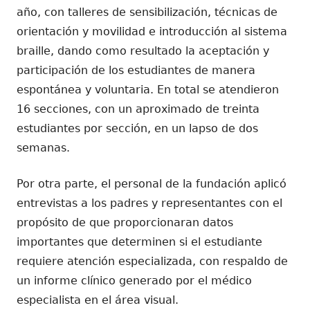
año, con talleres de sensibilización, técnicas de
orientación y movilidad e introducción al sistema
braille, dando como resultado la aceptación y
participación de los estudiantes de manera
espontánea y voluntaria. En total se atendieron
16 secciones, con un aproximado de treinta
estudiantes por sección, en un lapso de dos
semanas.
Por otra parte, el personal de la fundación aplicó
entrevistas a los padres y representantes con el
propósito de que proporcionaran datos
importantes que determinen si el estudiante
requiere atención especializada, con respaldo de
un informe clínico generado por el médico
especialista en el área visual.