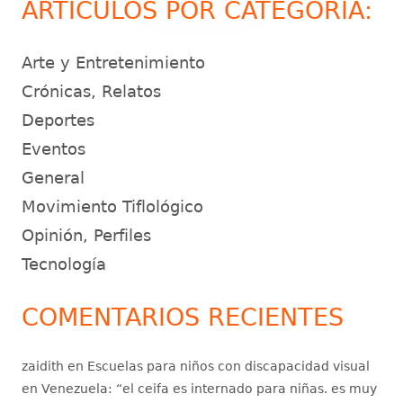
ARTÍCULOS POR CATEGORÍA:
Arte y Entretenimiento
Crónicas, Relatos
Deportes
Eventos
General
Movimiento Tiflológico
Opinión, Perfiles
Tecnología
COMENTARIOS RECIENTES
zaidith
en
Escuelas para niños con discapacidad visual
en Venezuela
: “
el ceifa es internado para niñas. es muy