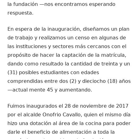
la fundación —nos encontramos esperando
respuesta.
En espera de la inauguración, diseñamos un plan
de trabajo y realizamos un censo en algunas de
las instituciones y sectores más cercanos con el
propósito de hacer la captación de la matrícula,
dando como resultado la cantidad de treinta y un
(31) posibles estudiantes con edades
comprendidas entre dos (2) y dieciocho (18) años
—actual mente 45 y aumentando.
Fuimos inaugurados el 28 de noviembre de 2017
por el alcalde Onofrio Cavallo, quien el mismo día
hizo una dotación al área de la cocina para poder
darle el beneficio de alimentación a toda la