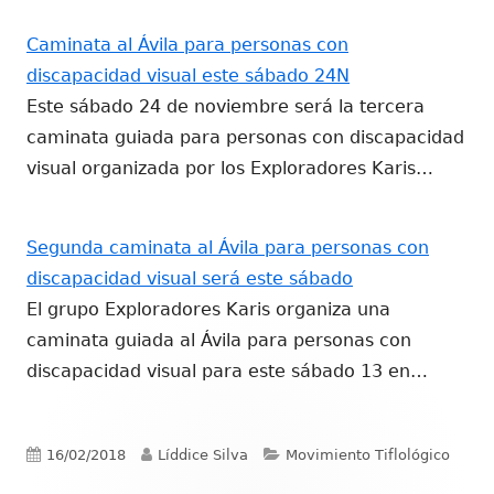
Caminata al Ávila para personas con
discapacidad visual este sábado 24N
Este sábado 24 de noviembre será la tercera
caminata guiada para personas con discapacidad
visual organizada por los Exploradores Karis…
Segunda caminata al Ávila para personas con
discapacidad visual será este sábado
El grupo Exploradores Karis organiza una
caminata guiada al Ávila para personas con
discapacidad visual para este sábado 13 en…
Publicado
Autor
Categorías
16/02/2018
Líddice Silva
Movimiento Tiflológico
el