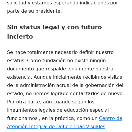
solicitud y estamos esperando indicaciones por
parte de su presidente.
Sin status legal y con futuro
incierto
Se hace totalmente necesario definir nuestro
estatus. Como fundación no existe ningún
documento que respalde legalmente nuestra
existencia. Aunque inicialmente recibimos visitas
de la administración actual de la gobernación del
estado, no hemos logrado contactarlos de nuevo.
Por otra parte, aún cuando según los
lineamientos legales de educación especial
funcionamos , en la práctica, como un
Centro de
Atención Integral de Deficiencias Visuales