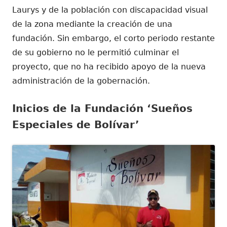
Laurys y de la población con discapacidad visual
de la zona mediante la creación de una
fundación. Sin embargo, el corto periodo restante
de su gobierno no le permitió culminar el
proyecto, que no ha recibido apoyo de la nueva
administración de la gobernación.
Inicios de la Fundación ‘Sueños
Especiales de Bolívar’