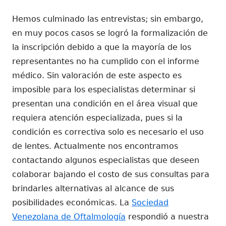
Hemos culminado las entrevistas; sin embargo,
en muy pocos casos se logró la formalización de
la inscripción debido a que la mayoría de los
representantes no ha cumplido con el informe
médico. Sin valoración de este aspecto es
imposible para los especialistas determinar si
presentan una condición en el área visual que
requiera atención especializada, pues si la
condición es correctiva solo es necesario el uso
de lentes. Actualmente nos encontramos
contactando algunos especialistas que deseen
colaborar bajando el costo de sus consultas para
brindarles alternativas al alcance de sus
posibilidades económicas. La
Sociedad
Venezolana de Oftalmología
respondió a nuestra