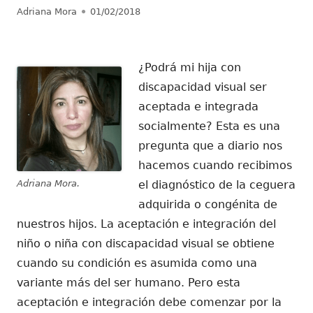
Autor
Publicado
Adriana Mora
01/02/2018
el
¿Podrá mi hija con
discapacidad visual ser
aceptada e integrada
socialmente? Esta es una
pregunta que a diario nos
hacemos cuando recibimos
Adriana Mora.
el diagnóstico de la ceguera
adquirida o congénita de
nuestros hijos. La aceptación e integración del
niño o niña con discapacidad visual se obtiene
cuando su condición es asumida como una
variante más del ser humano. Pero esta
aceptación e integración debe comenzar por la