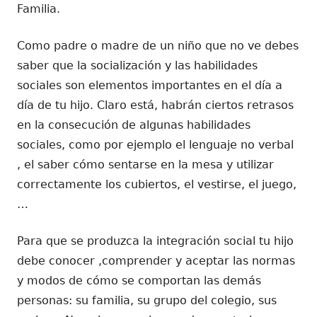
Familia.
Como padre o madre de un niño que no ve debes
saber que la socialización y las habilidades
sociales son elementos importantes en el día a
día de tu hijo. Claro está, habrán ciertos retrasos
en la consecución de algunas habilidades
sociales, como por ejemplo el lenguaje no verbal
, el saber cómo sentarse en la mesa y utilizar
correctamente los cubiertos, el vestirse, el juego,
…
Para que se produzca la integración social tu hijo
debe conocer ,comprender y aceptar las normas
y modos de cómo se comportan las demás
personas: su familia, su grupo del colegio, sus