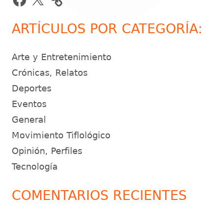
principal
ARTÍCULOS POR CATEGORÍA:
Arte y Entretenimiento
Crónicas, Relatos
Deportes
Eventos
General
Movimiento Tiflológico
Opinión, Perfiles
Tecnología
COMENTARIOS RECIENTES