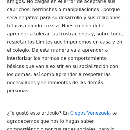
amigos. No caigas en el error de aceptarle sus
caprichos, berrinches o manipulaciones , porque
será negativo para su desarrollo y sus relaciones
futuras cuando crezca. Nuestro niño debe
aprender a tolerar las frustraciones y, sobre todo,
respetar los Límites que imponemos en casa y en
el colegio. De esta manera va a aprender a
interiorizar las normas de comportamiento
básicas que van a existir en su socialización con
los demás, así como aprender a respetar las
necesidades y sentimientos de las demás
personas.
¿Te gustó este artículo? En
Ciegos Venezuela
te
agradecemos que nos lo hagas saber
compartiéndolo por tus redes sociales, para lo