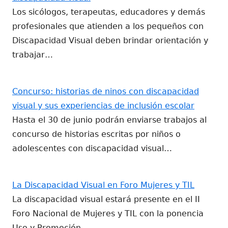
Los sicólogos, terapeutas, educadores y demás
profesionales que atienden a los pequeños con
Discapacidad Visual deben brindar orientación y
trabajar…
Concurso: historias de ninos con discapacidad
visual y sus experiencias de inclusión escolar
Hasta el 30 de junio podrán enviarse trabajos al
concurso de historias escritas por niños o
adolescentes con discapacidad visual…
La Discapacidad Visual en Foro Mujeres y TIL
La discapacidad visual estará presente en el II
Foro Nacional de Mujeres y TIL con la ponencia
Uso y Promoción…