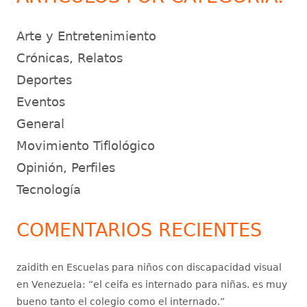
Arte y Entretenimiento
Crónicas, Relatos
Deportes
Eventos
General
Movimiento Tiflológico
Opinión, Perfiles
Tecnología
COMENTARIOS RECIENTES
zaidith
en
Escuelas para niños con discapacidad visual
en Venezuela
: “
el ceifa es internado para niñas. es muy
bueno tanto el colegio como el internado.
”