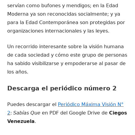
servían como bufones y mendigos; en la Edad
Moderna ya son reconocidas socialmente; y ya
para la Edad Contemporánea son protegidas por
organizaciones internacionales y las leyes.
Un recorrido interesante sobre la visión humana
de cada sociedad y cómo este grupo de personas
ha sabido visibilizarse y empoderarse al pasar de
los años.
Descarga el periódico número 2
Puedes descargar el
Periódico Máxima Visión N°
2
:
Sabías Que
en PDF del Google Drive de
Ciegos
Venezuela
.