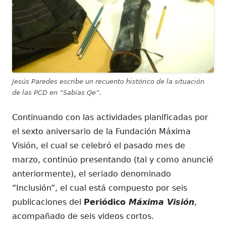
Jesús Paredes escribe un recuento histórico de la situación
de las PCD en “Sabías Qe”.
Continuando con las actividades planificadas por
el sexto aniversario de la Fundación Máxima
Visión, el cual se celebró el pasado mes de
marzo, continúo presentando (tal y como anuncié
anteriormente), el seriado denominado
“Inclusión”, el cual está compuesto por seis
publicaciones del
Periódico
Máxima Visión
,
acompañado de seis videos cortos.