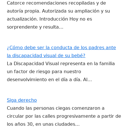
Catorce recomendaciones recopiladas y de
autoría propia. Autorizada su ampliación y su
actualización. Introducción Hoy no es
sorprendente y resulta…
¿Cómo debe ser la conducta de los padres ante
la discapacidad visual de su bebé?
La Discapacidad Visual representa en la familia
un factor de riesgo para nuestro
desenvolvimiento en el día a día. Al…
Siga derecho
Cuando las personas ciegas comenzaron a
circular por las calles progresivamente a partir de
los años 30, en unas ciudades…