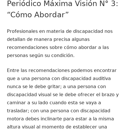
Periódico Máxima Visión N° 3:
“Cómo Abordar”
Profesionales en materia de discapacidad nos
detallan de manera precisa algunas
recomendaciones sobre cómo abordar a las
personas según su condición.
Entre las recomendaciones podemos encontrar
que a una persona con discapacidad auditiva
nunca se le debe gritar; a una persona con
discapacidad visual se le debe ofrecer el brazo y
caminar a su lado cuando esta se vaya a
trasladar; con una persona con discapacidad
motora debes inclinarte para estar a la misma
altura visual al momento de establecer una