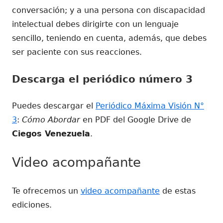
conversación; y a una persona con discapacidad
intelectual debes dirigirte con un lenguaje
sencillo, teniendo en cuenta, además, que debes
ser paciente con sus reacciones.
Descarga el periódico número 3
Puedes descargar el
Periódico Máxima Visión N°
3
:
Cómo Abordar
en PDF del Google Drive de
Ciegos Venezuela
.
Video acompañante
Te ofrecemos un
video acompañante
de estas
ediciones.