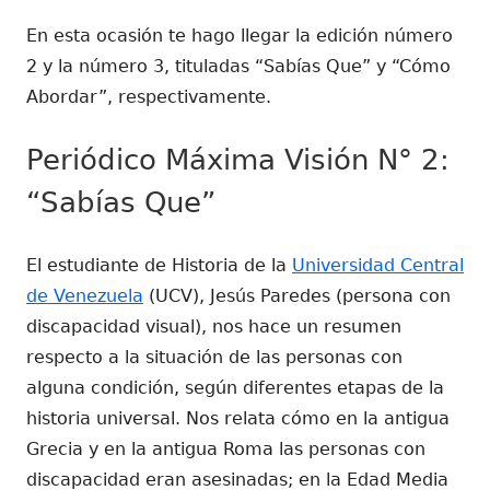
En esta ocasión te hago llegar la edición número
2 y la número 3, tituladas “Sabías Que” y “Cómo
Abordar”, respectivamente.
Periódico Máxima Visión N° 2:
“Sabías Que”
El estudiante de Historia de la
Universidad Central
de Venezuela
(UCV), Jesús Paredes (persona con
discapacidad visual), nos hace un resumen
respecto a la situación de las personas con
alguna condición, según diferentes etapas de la
historia universal. Nos relata cómo en la antigua
Grecia y en la antigua Roma las personas con
discapacidad eran asesinadas; en la Edad Media